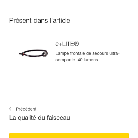
Présent dans l'article
e+LITE®
Lampe frontale de secours ultra-
compacte. 40 lumens
Précédent
La qualité du faisceau