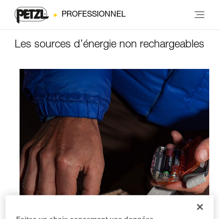
PROFESSIONNEL
Les sources d’énergie non rechargeables