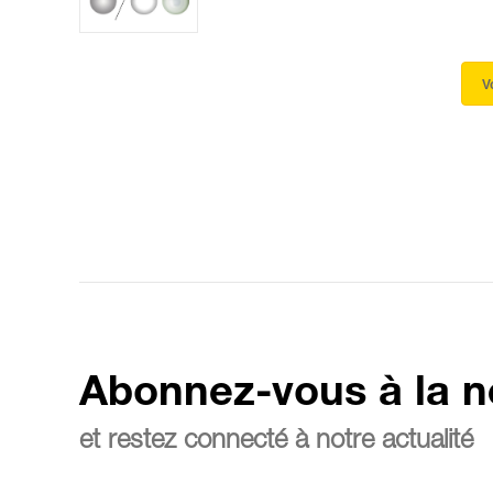
V
Abonnez-vous à la n
et restez connecté à notre actualité