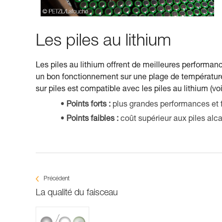
Les piles au lithium
Les piles au lithium offrent de meilleures performa
un bon fonctionnement sur une plage de températures
sur piles est compatible avec les piles au lithium (vo
Points forts :
plus grandes performances et 
Points faibles :
coût supérieur aux piles alca
Précédent
La qualité du faisceau