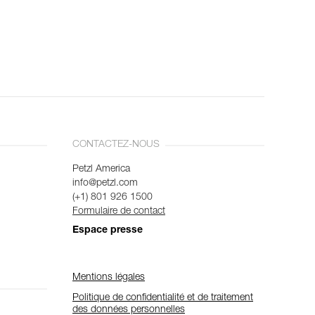
CONTACTEZ-NOUS
Petzl America
info@petzl.com
(+1) 801 926 1500
Formulaire de contact
Espace presse
Mentions légales
Politique de confidentialité et de traitement
des données personnelles