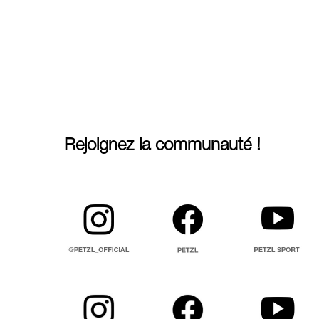
Rejoignez la communauté !