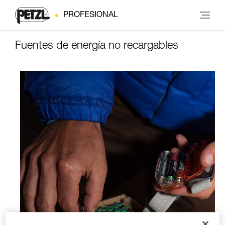
PROFESIONAL
Fuentes de energía no recargables