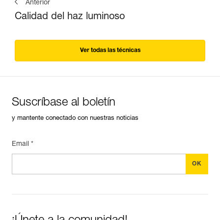
Anterior
Calidad del haz luminoso
Ver todas las técnicas
Suscríbase al boletín
y mantente conectado con nuestras noticias
Email *