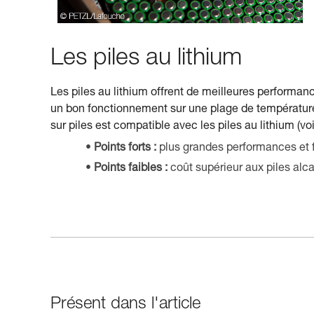
Les piles au lithium
Les piles au lithium offrent de meilleures performa
un bon fonctionnement sur une plage de températures
sur piles est compatible avec les piles au lithium (vo
Points forts :
plus grandes performances et 
Points faibles :
coût supérieur aux piles alca
Présent dans l'article