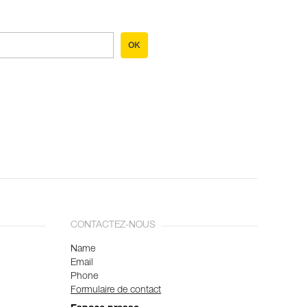
OK
CONTACTEZ-NOUS
Name
Email
Phone
Formulaire de contact