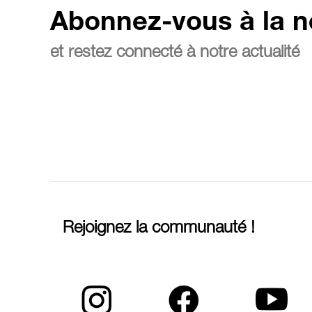
Abonnez-vous à la n
et restez connecté à notre actualité
Rejoignez la communauté !