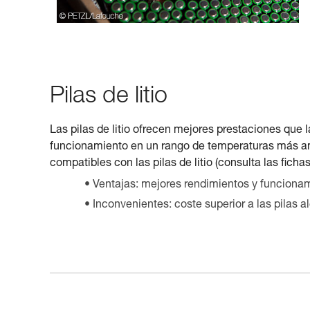
Pilas de litio
Las pilas de litio ofrecen mejores prestaciones que
funcionamiento en un rango de temperaturas más amp
compatibles con las pilas de litio (consulta las fich
Ventajas: mejores rendimientos y funcionam
Inconvenientes: coste superior a las pilas al