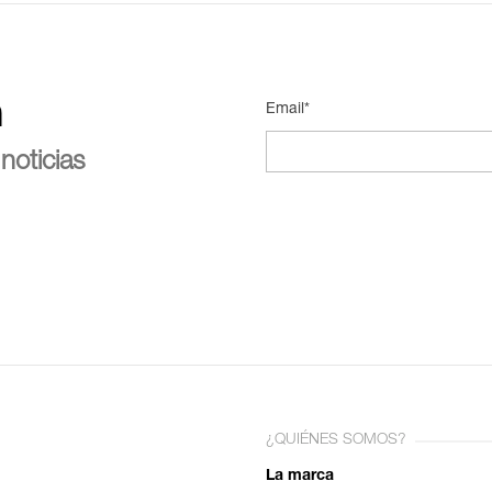
n
Email*
noticias
¿QUIÉNES SOMOS?
La marca