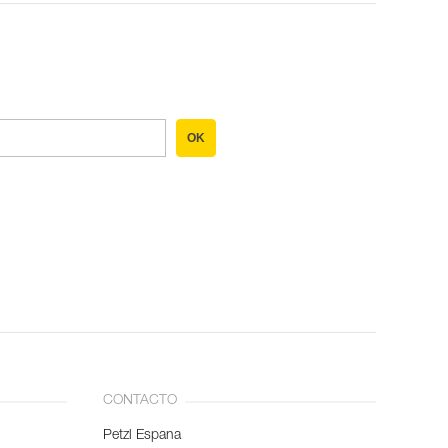
OK
CONTACTO
Petzl Espana