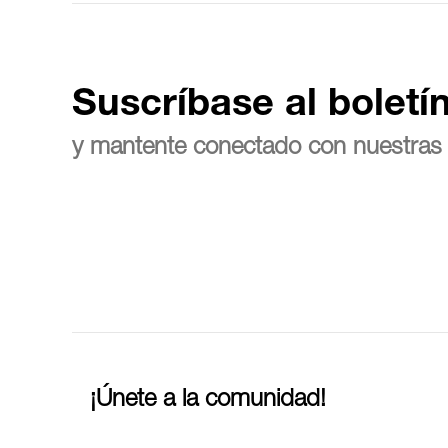
Suscríbase al boletí
y mantente conectado con nuestras 
¡Únete a la comunidad!