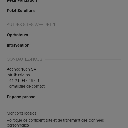
Petzl Fondation
Petzl Solutions
AUTRES SITES WEB PETZL
Opérateurs
Intervention
CONTACTEZ-NOUS
Agence 10ch SA
info@petzl.ch
+41 21 947 46 66
Formulaire de contact
Espace presse
Mentions légales
Politique de confidentialité et de traitement des données
personnelles