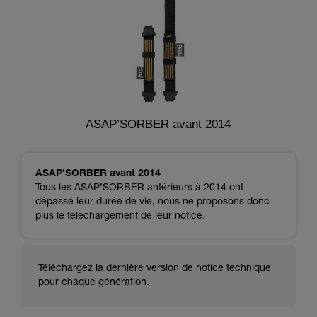
ASAP’SORBER avant 2014
ASAP’SORBER avant 2014
Tous les ASAP’SORBER antérieurs à 2014 ont
dépassé leur durée de vie, nous ne proposons donc
plus le téléchargement de leur notice.
Téléchargez la dernière version de notice technique
pour chaque génération.