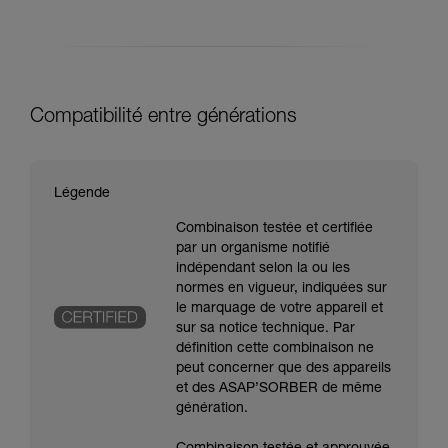
Compatibilité entre générations
Légende
Combinaison testée et certifiée
par un organisme notifié
indépendant selon la ou les
normes en vigueur, indiquées sur
le marquage de votre appareil et
sur sa notice technique. Par
définition cette combinaison ne
peut concerner que des appareils
et des ASAP’SORBER de même
génération.