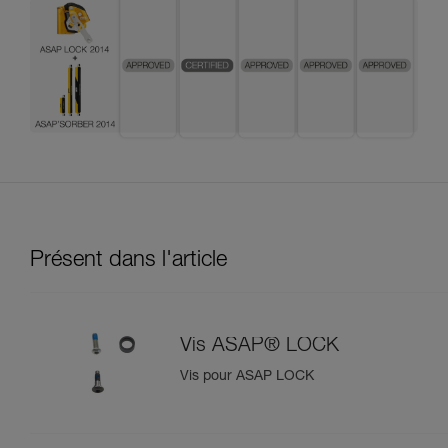
Présent dans l'article
Vis ASAP® LOCK
Vis pour ASAP LOCK