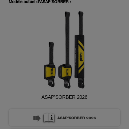
Modèle actuel d'ASAP’SORBER :
ASAP’SORBER 2026