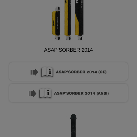
ASAP’SORBER 2014