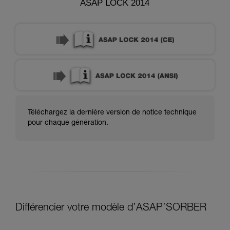
ASAP LOCK 2014
Téléchargez la dernière version de notice technique
pour chaque génération.
Différencier votre modèle d’ASAP’SORBER