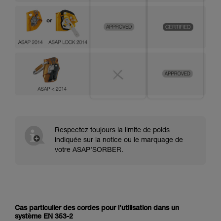
Respectez toujours la limite de poids
indiquée sur la notice ou le marquage de
votre ASAP’SORBER.
Cas particulier des cordes pour l’utilisation dans un
système EN 353-2