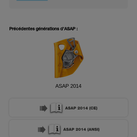
Précédentes générations d'ASAP :
ASAP 2014