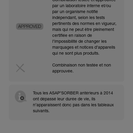
Combinaison testée et approuvée
par un laboratoire interne et/ou
par un organisme notifié
indépendant, selon les tests
pertinents des normes en vigueur,
mais qui ne peut être pleinement
certifiée en raison de
l’impossibilité de changer les
marquages et notices d’appareils
qui ne sont plus produits.
Combinaison non testée et non
approuvée.
Tous les ASAP’SORBER antérieurs à 2014
ont dépassé leur durée de vie, ils
n’apparaissent donc pas dans les tableaux
suivants.