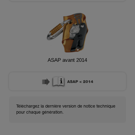
ASAP avant 2014
Téléchargez la dernière version de notice technique
pour chaque génération.