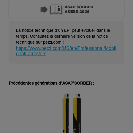
La notice technique d’un EPI peut évoluer dans le
temps. Consultez la dernière version de la notice
technique sur petzl.com :
https://www.petzl.com/US/en/Professional/Mobil
e-fall-arresters
Précédentes générations d'ASAP’SORBER :