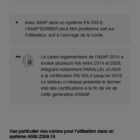
*
Avec ASAP dans un système EN 353-2,
l’ASAP’SORBER peut être positionné soit sur
l’utilisateur, soit à l’ancrage de la corde.
**
Le cadre réglementaire de l’ASAP 2014 a
évolué plusieurs fois entre 2014 et 2026,
intégrant notamment PARALLEL et AXIS
à la certification EN 353-2 jusqu’en 2019.
Le tableau ci-dessus présente le dernier
état des certifications à la fin de vie de
cette génération d’ASAP.
Cas particulier des cordes pour l’utilisation dans un
système ANSI Z359.15