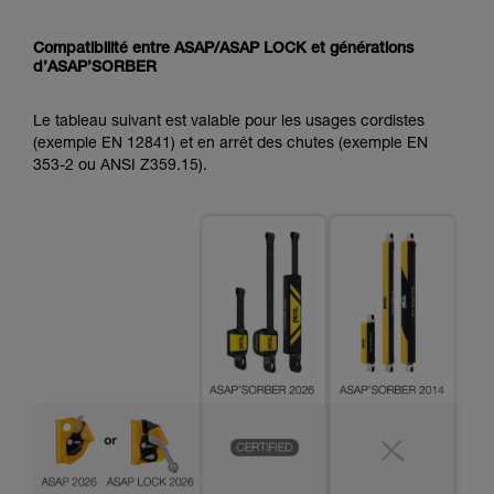
Compatibilité entre ASAP/ASAP LOCK et générations
d’ASAP’SORBER
Le tableau suivant est valable pour les usages cordistes
(exemple EN 12841) et en arrêt des chutes (exemple EN
353-2 ou ANSI Z359.15).