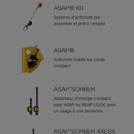
ASAP® KIT
Système d’antichute pré-
assemblé et prêt à l'emploi
ASAP®
Antichute mobile sur corde
compact
ASAP'SORBER
Absorbeur d’énergie compact
pour ASAP ou ASAP LOCK, pour
un usage à une personne
ASAP'SORBER AXESS