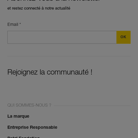
et restez connecté à notre actualité
Email *
Rejoignez la communauté !
QUI SOMMES-NOUS ?
La marque
Entreprise Responsable