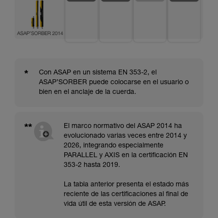
*
Con ASAP en un sistema EN 353-2, el
ASAP’SORBER puede colocarse en el usuario o
bien en el anclaje de la cuerda.
**
El marco normativo del ASAP 2014 ha
evolucionado varias veces entre 2014 y
2026, integrando especialmente
PARALLEL y AXIS en la certificación EN
353-2 hasta 2019.
La tabla anterior presenta el estado más
reciente de las certificaciones al final de
vida útil de esta versión de ASAP.