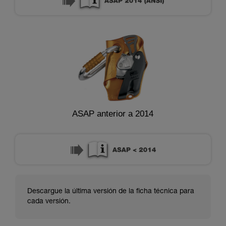
ASAP anterior a 2014
Descargue la última versión de la ficha técnica para
cada versión.