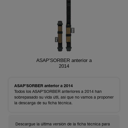
ASAP’SORBER anterior a
2014
ASAP’SORBER anterior a 2014
Todos los ASAP’SORBER anteriores a 2014 han
sobrepasado su vida útil, así que no vamos a proponer
la descarga de su ficha técnica.
Descargue la última versión de la ficha técnica para