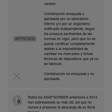
versión.
Combinación ensayada y
aprobada por un laboratorio
interno y/o por un organismo
notificado independiente, según
los ensayos pertinentes de las
normas en vigor, pero que no se
puede certificar completamente
debido a la imposibilidad de
cambiar los marcados y fichas
técnicas de dispositivos que ya no
se fabrican.
Combinación no ensayada y no
aprobada.
Todos los ASAP’SORBER anteriores a 2014
han sobrepasado su vida útil, así que no
vamos a proponer la descarga de su ficha