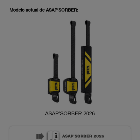
Modelo actual de ASAP’SORBER:
ASAP’SORBER 2026