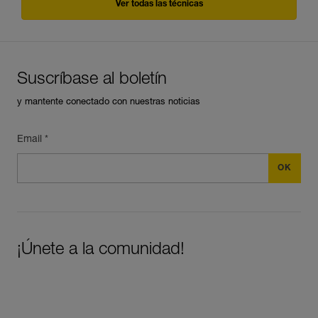
Ver todas las técnicas
Suscríbase al boletín
y mantente conectado con nuestras noticias
Email *
¡Únete a la comunidad!