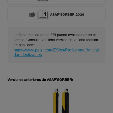
La ficha técnica de un EPI puede evolucionar en el
tiempo. Consulte la última versión de la ficha técnica
en petzl.com:
https://www.petzl.com/ES/es/Profesional/Anticai
das-deslizantes
Versiones anteriores de ASAP’SORBER: