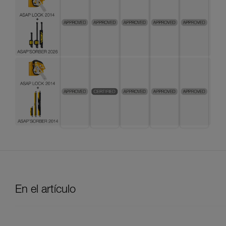
En el artículo