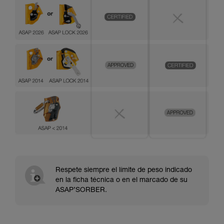
Respete siempre el límite de peso indicado
en la ficha técnica o en el marcado de su
ASAP’SORBER.