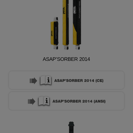
ASAP’SORBER 2014