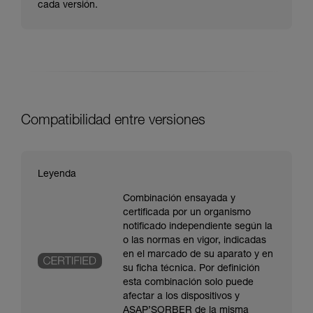
cada versión.
Compatibilidad entre versiones
Leyenda
Combinación ensayada y
certificada por un organismo
notificado independiente según la
o las normas en vigor, indicadas
en el marcado de su aparato y en
su ficha técnica. Por definición
esta combinación solo puede
afectar a los dispositivos y
ASAP’SORBER de la misma