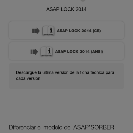
ASAP LOCK 2014
Descargue la última versión de la ficha técnica para
cada versión.
Diferenciar el modelo del ASAP’SORBER