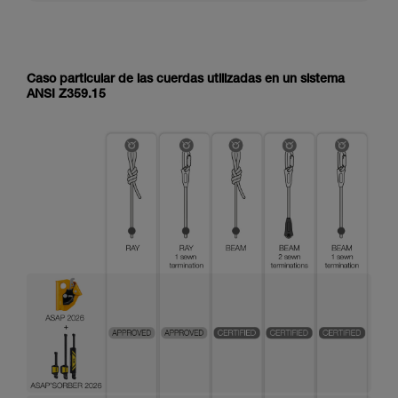
Caso particular de las cuerdas utilizadas en un sistema
ANSI Z359.15