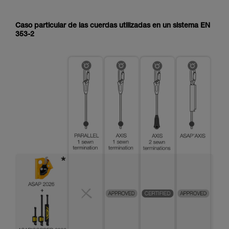
Caso particular de las cuerdas utilizadas en un sistema EN
353-2