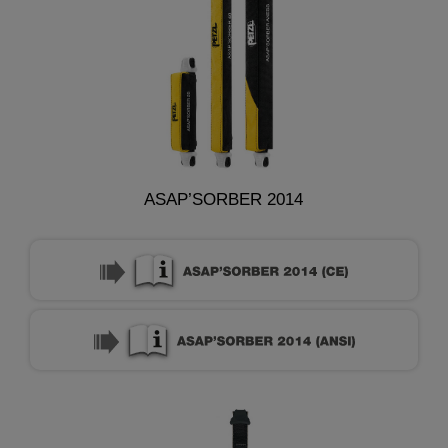
ASAP’SORBER 2014