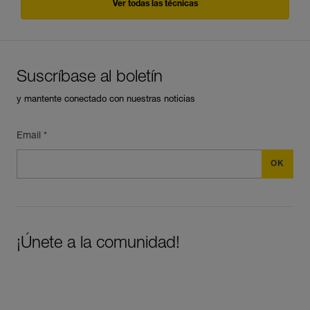
Ver todas las técnicas
Suscríbase al boletín
y mantente conectado con nuestras noticias
Email *
¡Únete a la comunidad!