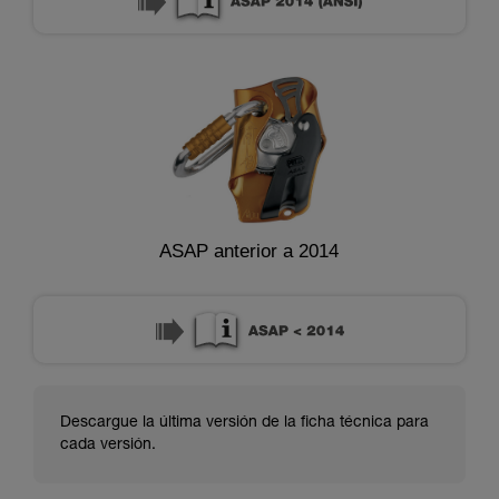
ASAP anterior a 2014
Descargue la última versión de la ficha técnica para
cada versión.