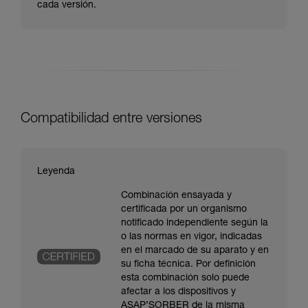
cada versión.
Compatibilidad entre versiones
Leyenda
Combinación ensayada y
certificada por un organismo
notificado independiente según la
o las normas en vigor, indicadas
en el marcado de su aparato y en
su ficha técnica. Por definición
esta combinación solo puede
afectar a los dispositivos y
ASAP’SORBER de la misma