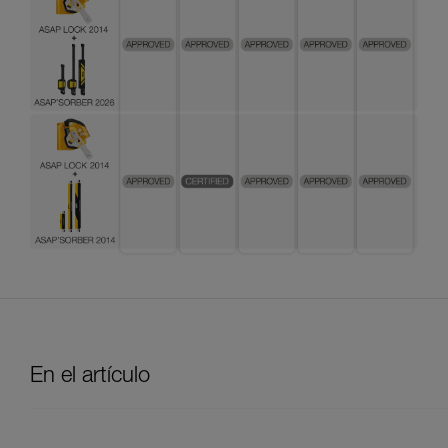
En el artículo