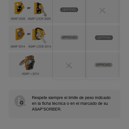
Respete siempre el límite de peso indicado
en la ficha técnica o en el marcado de su
ASAP’SORBER.