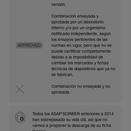
versión.
Combinación ensayada y
aprobada por un laboratorio
interno y/o por un organismo
notificado independiente, según
los ensayos pertinentes de las
normas en vigor, pero que no se
puede certificar completamente
debido a la imposibilidad de
cambiar los marcados y fichas
técnicas de dispositivos que ya no
se fabrican.
Combinación no ensayada y no
aprobada.
Todos los ASAP’SORBER anteriores a 2014
han sobrepasado su vida útil, así que no
vamos a proponer la descarga de su ficha