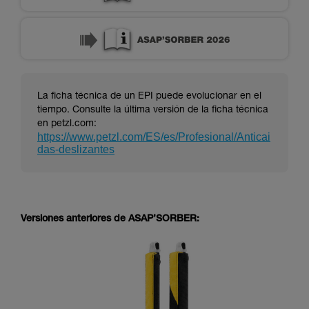
La ficha técnica de un EPI puede evolucionar en el
tiempo. Consulte la última versión de la ficha técnica
en petzl.com:
https://www.petzl.com/ES/es/Profesional/Anticai
das-deslizantes
Versiones anteriores de ASAP’SORBER: