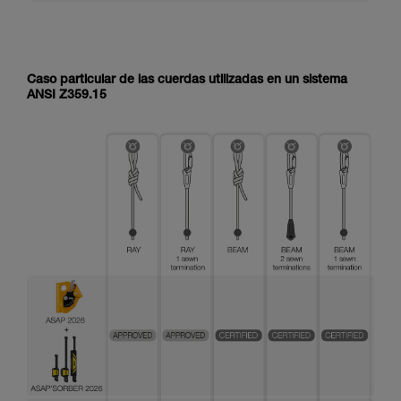
Caso particular de las cuerdas utilizadas en un sistema
ANSI Z359.15