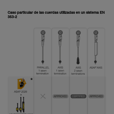
Caso particular de las cuerdas utilizadas en un sistema EN
353-2