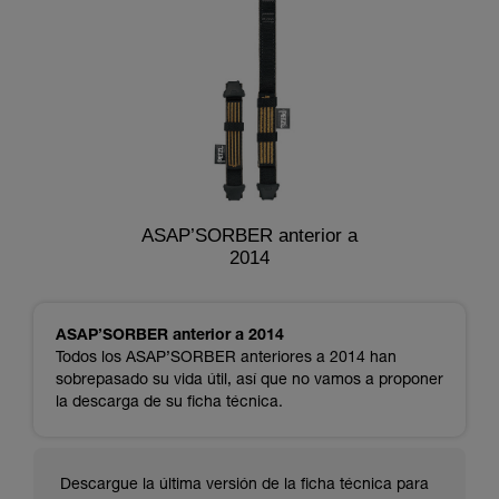
ASAP’SORBER anterior a
2014
ASAP’SORBER anterior a 2014
Todos los ASAP’SORBER anteriores a 2014 han
sobrepasado su vida útil, así que no vamos a proponer
la descarga de su ficha técnica.
Descargue la última versión de la ficha técnica para