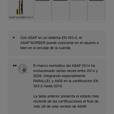
*
Con ASAP en un sistema EN 353-2, el
ASAP’SORBER puede colocarse en el usuario o
bien en el anclaje de la cuerda.
**
El marco normativo del ASAP 2014 ha
evolucionado varias veces entre 2014 y
2026, integrando especialmente
PARALLEL y AXIS en la certificación EN
353-2 hasta 2019.
La tabla anterior presenta el estado más
reciente de las certificaciones al final de
vida útil de esta versión de ASAP.