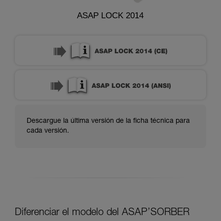
ASAP LOCK 2014
Descargue la última versión de la ficha técnica para
cada versión.
Diferenciar el modelo del ASAP’SORBER