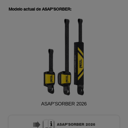
Modelo actual de ASAP’SORBER:
ASAP’SORBER 2026