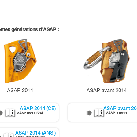
ntes générations d'ASAP :
ASAP 2014
ASAP avant 2014
ASAP 2014 (CE)
ASAP avant 2
ASAP 2014 (ANSI)