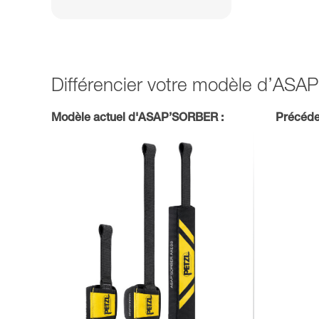
Différencier votre modèle d’AS
Modèle actuel d'ASAP’SORBER :
Précéde