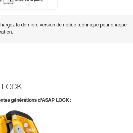
hargez la dernière version de notice technique pour chaque
ation.
AP LOCK
ntes générations d'ASAP LOCK :