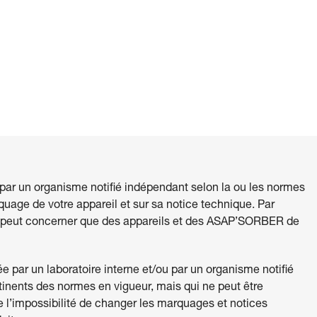
 par un organisme notifié indépendant selon la ou les normes
quage de votre appareil et sur sa notice technique. Par
e peut concerner que des appareils et des ASAP’SORBER de
 par un laboratoire interne et/ou par un organisme notifié
tinents des normes en vigueur, mais qui ne peut être
e l’impossibilité de changer les marquages et notices