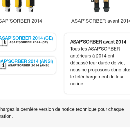
SAP’SORBER 2014
ASAP’SORBER avant 201
ASAP’SORBER 2014 (CE)
ASAP’SORBER avant 2014
Tous les ASAP’SORBER
antérieurs à 2014 ont
AP’SORBER 2014 (ANSI)
dépassé leur durée de vie,
nous ne proposons donc plu
le téléchargement de leur
notice.
hargez la dernière version de notice technique pour chaque
ation.