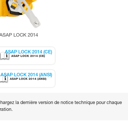
ASAP LOCK 2014
ASAP LOCK 2014 (CE)
ASAP LOCK 2014 (ANSI)
hargez la dernière version de notice technique pour chaque
ation.