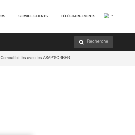
URS
SERVICE CLIENTS
TÉLÉCHARGEMENTS
Recherche
 Compatibilités avec les ASAP’SORBER