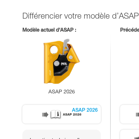
Différencier votre modèle d’ASAP
Modèle actuel d'ASAP :
Précéde
ASAP 2026
ASAP 2026