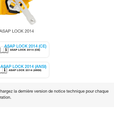
ASAP LOCK 2014
ASAP LOCK 2014 (CE)
ASAP LOCK 2014 (ANSI)
hargez la dernière version de notice technique pour chaque
ation.