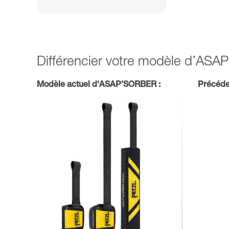
Différencier votre modèle d’AS
Modèle actuel d'ASAP’SORBER :
Précéde