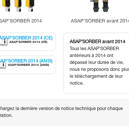
SAP’SORBER 2014
ASAP’SORBER avant 201
ASAP’SORBER 2014 (CE)
ASAP’SORBER avant 2014
Tous les ASAP’SORBER
antérieurs à 2014 ont
AP’SORBER 2014 (ANSI)
dépassé leur durée de vie,
nous ne proposons donc plu
le téléchargement de leur
notice.
hargez la dernière version de notice technique pour chaque
ation.