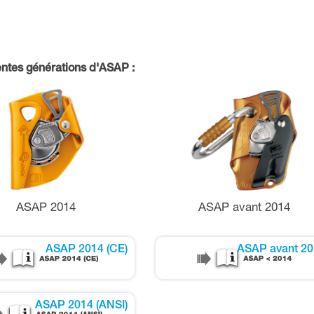
ntes générations d'ASAP :
ASAP 2014
ASAP avant 2014
ASAP 2014 (CE)
ASAP avant 2
ASAP 2014 (ANSI)