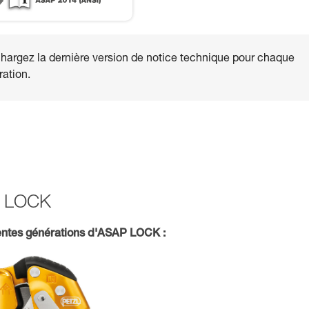
hargez la dernière version de notice technique pour chaque
ation.
AP LOCK
ntes générations d'ASAP LOCK :