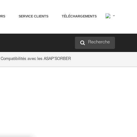
URS
SERVICE CLIENTS
TÉLÉCHARGEMENTS
Recherche
 Compatibilités avec les ASAP’SORBER