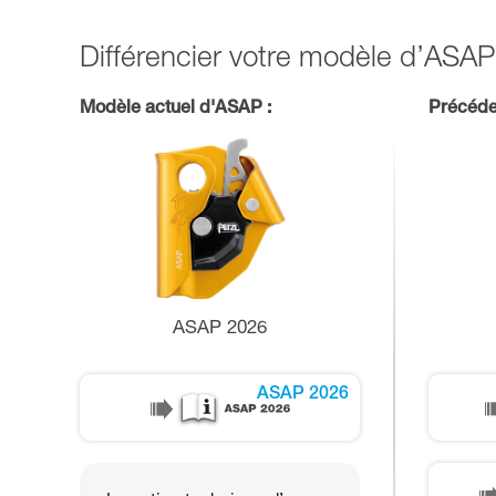
Différencier votre modèle d’ASAP
Modèle actuel d'ASAP :
Précéde
ASAP 2026
ASAP 2026