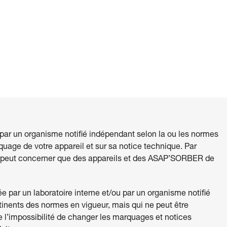
 par un organisme notifié indépendant selon la ou les normes
quage de votre appareil et sur sa notice technique. Par
e peut concerner que des appareils et des ASAP’SORBER de
 par un laboratoire interne et/ou par un organisme notifié
tinents des normes en vigueur, mais qui ne peut être
e l’impossibilité de changer les marquages et notices