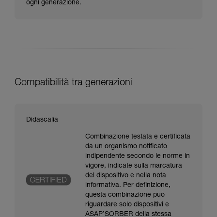
ogni generazione.
Compatibilità tra generazioni
Didascalia
Combinazione testata e certificata
da un organismo notificato
indipendente secondo le norme in
vigore, indicate sulla marcatura
del dispositivo e nella nota
informativa. Per definizione,
questa combinazione può
riguardare solo dispositivi e
ASAP’SORBER della stessa