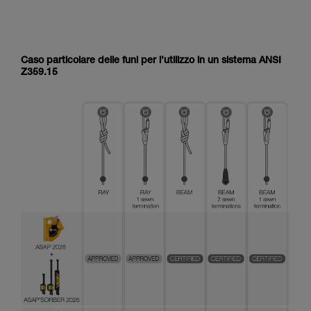
Caso particolare delle funi per l’utilizzo in un sistema ANSI
Z359.15