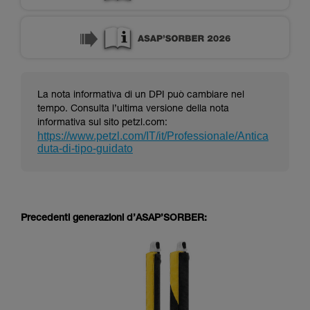
La nota informativa di un DPI può cambiare nel
tempo. Consulta l’ultima versione della nota
informativa sul sito petzl.com:
https://www.petzl.com/IT/it/Professionale/Antica
duta-di-tipo-guidato
Precedenti generazioni d’ASAP’SORBER: