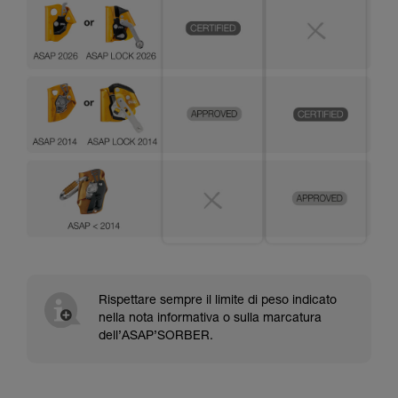
Rispettare sempre il limite di peso indicato
nella nota informativa o sulla marcatura
dell’ASAP’SORBER.