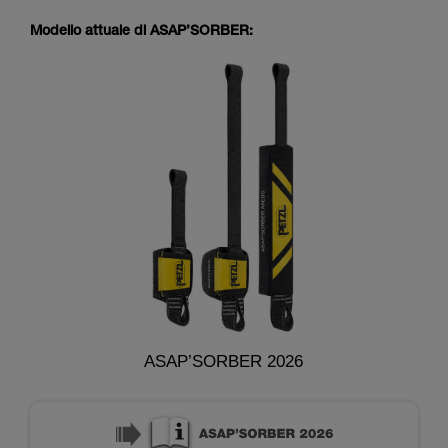
Modello attuale di ASAP’SORBER:
ASAP’SORBER 2026