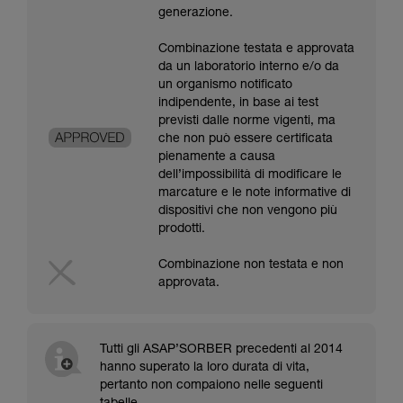
generazione.
Combinazione testata e approvata
da un laboratorio interno e/o da
un organismo notificato
indipendente, in base ai test
previsti dalle norme vigenti, ma
che non può essere certificata
pienamente a causa
dell’impossibilità di modificare le
marcature e le note informative di
dispositivi che non vengono più
prodotti.
Combinazione non testata e non
approvata.
Tutti gli ASAP’SORBER precedenti al 2014
hanno superato la loro durata di vita,
pertanto non compaiono nelle seguenti