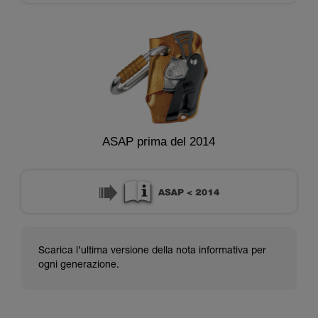
ASAP prima del 2014
Scarica l’ultima versione della nota informativa per
ogni generazione.