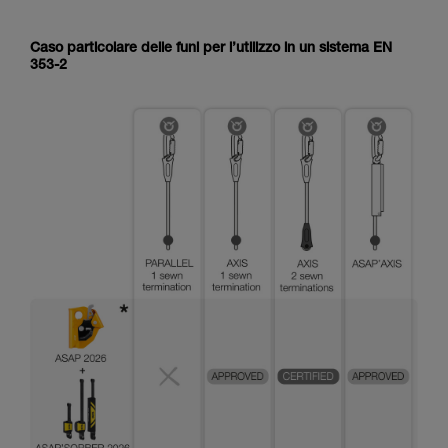
Caso particolare delle funi per l’utilizzo in un sistema EN
353-2