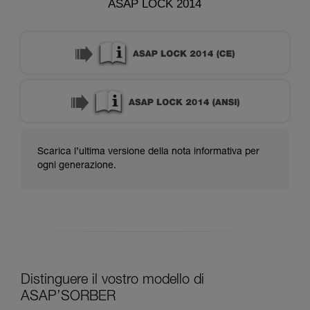
ASAP LOCK 2014
Scarica l’ultima versione della nota informativa per
ogni generazione.
Distinguere il vostro modello di
ASAP’SORBER