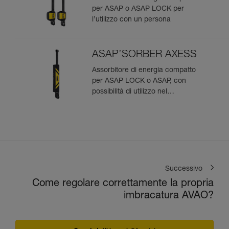
per ASAP o ASAP LOCK per
l’utilizzo con un persona
ASAP’SORBER AXESS
Assorbitore di energia compatto
per ASAP LOCK o ASAP, con
possibilità di utilizzo nel
soccorso per due persone
Successivo
Come regolare correttamente la propria
imbracatura AVAO?