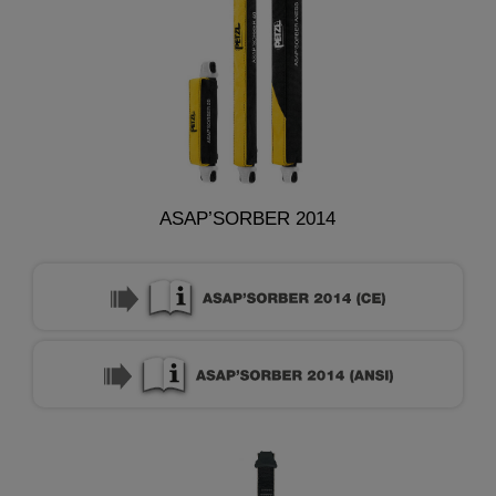
ASAP’SORBER 2014