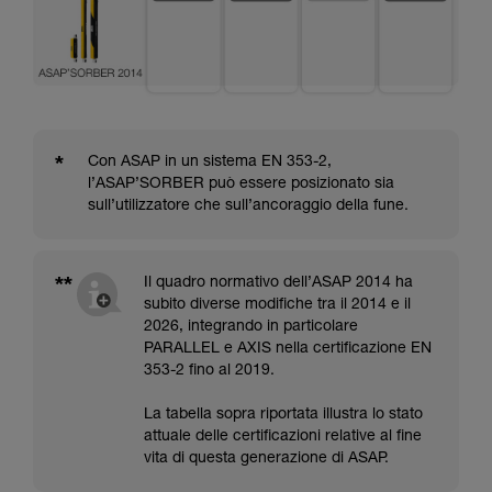
*
Con ASAP in un sistema EN 353-2,
l’ASAP’SORBER può essere posizionato sia
sull’utilizzatore che sull’ancoraggio della fune.
**
Il quadro normativo dell’ASAP 2014 ha
subito diverse modifiche tra il 2014 e il
2026, integrando in particolare
PARALLEL e AXIS nella certificazione EN
353-2 fino al 2019.
La tabella sopra riportata illustra lo stato
attuale delle certificazioni relative al fine
vita di questa generazione di ASAP.