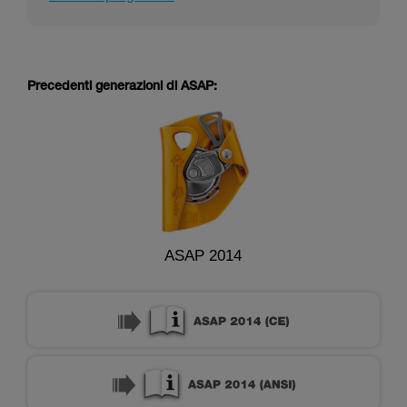
Precedenti generazioni di ASAP:
ASAP 2014