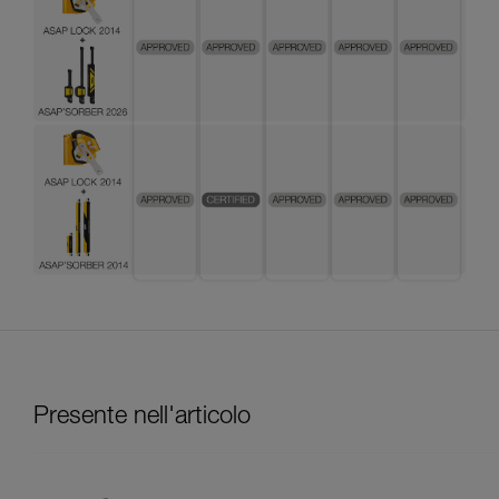
Presente nell'articolo