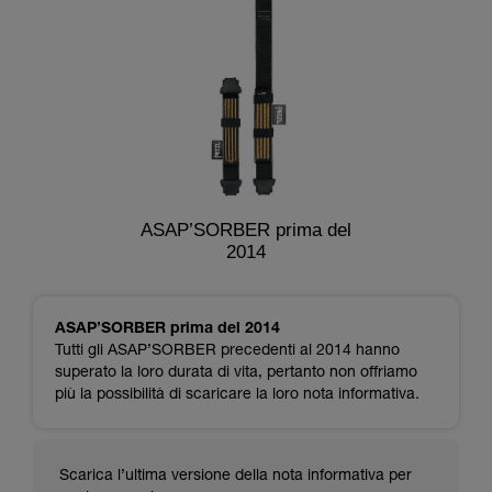
ASAP’SORBER prima del
2014
ASAP’SORBER prima del 2014
Tutti gli ASAP’SORBER precedenti al 2014 hanno
superato la loro durata di vita, pertanto non offriamo
più la possibilità di scaricare la loro nota informativa.
Scarica l’ultima versione della nota informativa per