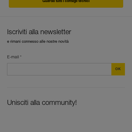
Guarda tutti i consigli tecnici
Iscriviti alla newsletter
e rimani connesso alle nostre novità
E-mail *
Unisciti alla community!