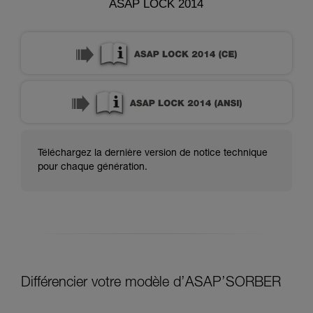
ASAP LOCK 2014
Téléchargez la dernière version de notice technique
pour chaque génération.
Différencier votre modèle d’ASAP’SORBER