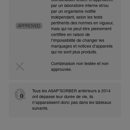
Combinaison testée et approuvée
par un laboratoire interne et/ou
par un organisme notifié
indépendant, selon les tests
pertinents des normes en vigueur,
mais qui ne peut être pleinement
certifiée en raison de
l’impossibilité de changer les
marquages et notices d’appareils
qui ne sont plus produits.
Combinaison non testée et non
approuvée.
Tous les ASAP’SORBER antérieurs à 2014
ont dépassé leur durée de vie, ils
n’apparaissent donc pas dans les tableaux
suivants.