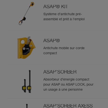
ASAP® KIT
Système d’antichute pré-
assemblé et prêt à l'emploi
ASAP®
Antichute mobile sur corde
compact
ASAP'SORBER
Absorbeur d’énergie compact
pour ASAP ou ASAP LOCK, pour
un usage à une personne
ASAP'SORBER AXESS