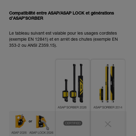
Compatibilité entre ASAP/ASAP LOCK et générations
d’ASAP’SORBER
Le tableau suivant est valable pour les usages cordistes
(exemple EN 12841) et en arrêt des chutes (exemple EN
353-2 ou ANSI Z359.15).