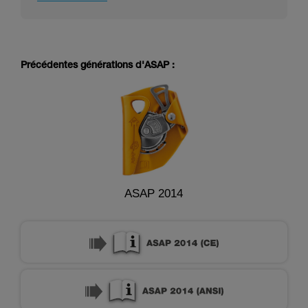
Précédentes générations d'ASAP :
ASAP 2014