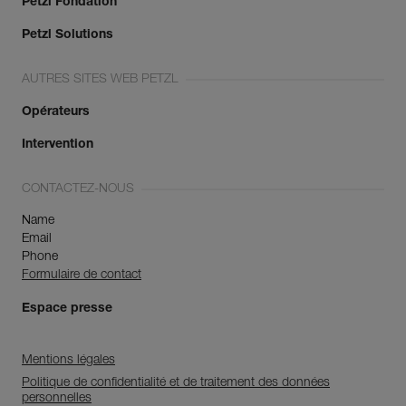
Petzl Fondation
Petzl Solutions
AUTRES SITES WEB PETZL
Opérateurs
Intervention
CONTACTEZ-NOUS
Name
Email
Phone
Formulaire de contact
Espace presse
Mentions légales
Politique de confidentialité et de traitement des données
personnelles