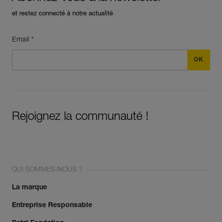
et restez connecté à notre actualité
Email *
Rejoignez la communauté !
QUI SOMMES-NOUS ?
La marque
Entreprise Responsable