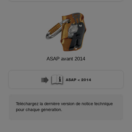
ASAP avant 2014
Téléchargez la dernière version de notice technique
pour chaque génération.