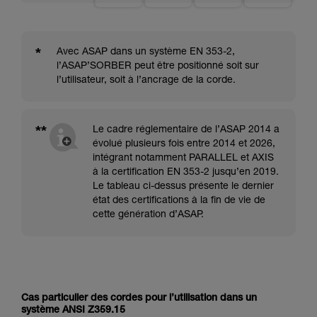
*
Avec ASAP dans un système EN 353-2,
l’ASAP’SORBER peut être positionné soit sur
l’utilisateur, soit à l’ancrage de la corde.
**
Le cadre réglementaire de l’ASAP 2014 a
évolué plusieurs fois entre 2014 et 2026,
intégrant notamment PARALLEL et AXIS
à la certification EN 353-2 jusqu’en 2019.
Le tableau ci-dessus présente le dernier
état des certifications à la fin de vie de
cette génération d’ASAP.
Cas particulier des cordes pour l’utilisation dans un
système ANSI Z359.15