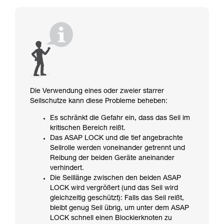
Die Verwendung eines oder zweier starrer
Seilschutze kann diese Probleme beheben:
Es schränkt die Gefahr ein, dass das Seil im
kritischen Bereich reißt.
Das ASAP LOCK und die tief angebrachte
Seilrolle werden voneinander getrennt und
Reibung der beiden Geräte aneinander
verhindert.
Die Seillänge zwischen den beiden ASAP
LOCK wird vergrößert (und das Seil wird
gleichzeitig geschützt): Falls das Seil reißt,
bleibt genug Seil übrig, um unter dem ASAP
LOCK schnell einen Blockierknoten zu