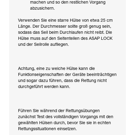
machen und so den restlichen Vorgang
abzusichern.
Verwenden Sie eine starre Hülse von etwa 25 cm
Länge. Der Durchmesser sollte groß genug sein,
sodass das Seil beim Durchlaufen nicht reibt. Die
Hülse muss auf den Seitenteilen des ASAP LOCK
und der Seilrolle aufliegen.
Achtung, eine zu weiche Hülse kann die
Funktionseigenschaften der Geräte beeinträchtigen
und sogar dazu führen, dass die Rettung nicht
durchgeführt werden kann.
Führen Sie während der Rettungsübungen
zunächst Test des vollständigen Vorgangs mit den
gewählten Hülsen durch, bevor Sie sie in echten
Rettungssituationen einsetzen.