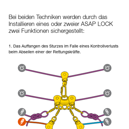
Bei beiden Techniken werden durch das
Installieren eines oder zweier ASAP LOCK
zwei Funktionen sichergestellt:
1. Das Auffangen des Sturzes im Falle eines Kontrollverlusts
beim Abseilen einer der Rettungskräfte.