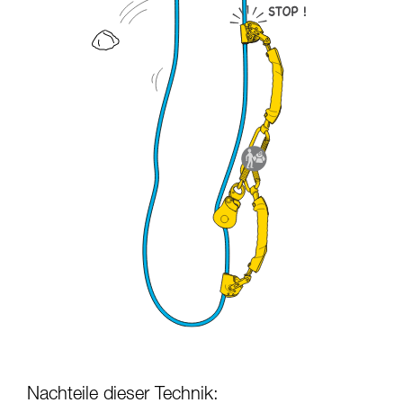
Nachteile dieser Technik: