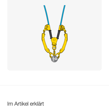
Im Artikel erklärt