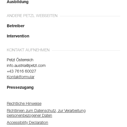
Ausbildung
ANDERE PETZL WEBSEITEN
Betreiber
Intervention
KONTAKT AUFNEHMEN
Petzl Österreich
info.austria@petzl.com
+43 7616 60027
Kontaktformular
Pressezugang
Rechtliche Hinweise
Richtlinien zum Datenschutz, zur Verarbeitung
personenbezogener Daten
Accessibility Declaration