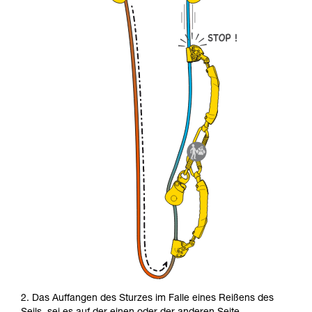
2. Das Auffangen des Sturzes im Falle eines Reißens des