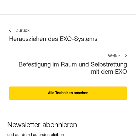
Zurück
Herausziehen des EXO-Systems
Weiter
Befestigung im Raum und Selbstrettung
mit dem EXO
Alle Techniken ansehen
Newsletter abonnieren
und auf dem Laufenden bleiben