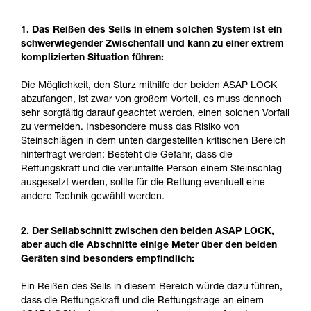
1. Das Reißen des Seils in einem solchen System ist ein
schwerwiegender Zwischenfall und kann zu einer extrem
komplizierten Situation führen:
Die Möglichkeit, den Sturz mithilfe der beiden ASAP LOCK
abzufangen, ist zwar von großem Vorteil, es muss dennoch
sehr sorgfältig darauf geachtet werden, einen solchen Vorfall
zu vermeiden. Insbesondere muss das Risiko von
Steinschlägen in dem unten dargestellten kritischen Bereich
hinterfragt werden: Besteht die Gefahr, dass die
Rettungskraft und die verunfallte Person einem Steinschlag
ausgesetzt werden, sollte für die Rettung eventuell eine
andere Technik gewählt werden.
2. Der Seilabschnitt zwischen den beiden ASAP LOCK,
aber auch die Abschnitte einige Meter über den beiden
Geräten sind besonders empfindlich:
Ein Reißen des Seils in diesem Bereich würde dazu führen,
dass die Rettungskraft und die Rettungstrage an einem