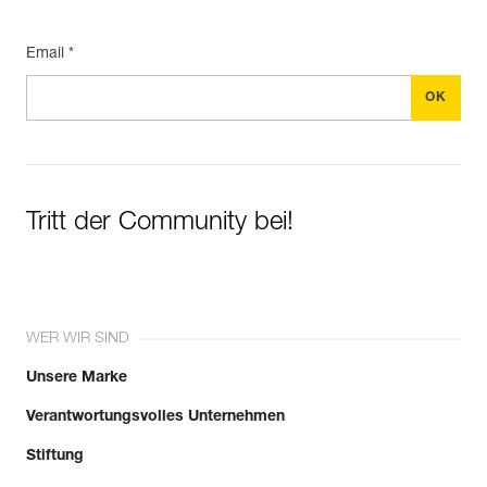
Email *
Tritt der Community bei!
WER WIR SIND
Unsere Marke
Verantwortungsvolles Unternehmen
Stiftung