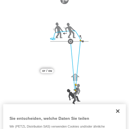
Sie entscheiden, welche Daten Sie teilen
Wir (PETZL Distribution SAS) verwenden Cookies und/oder ähnliche