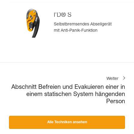
I’D® S
Selbstbremsendes Abseilgerät
mit Anti-Panik-Funktion
Weiter
Abschnitt Befreien und Evakuieren einer in
einem statischen System hängenden
Person
Alle Techniken ansehen