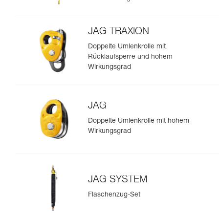
JAG TRAXION
Doppelte Umlenkrolle mit
Rücklaufsperre und hohem
Wirkungsgrad
JAG
Doppelte Umlenkrolle mit hohem
Wirkungsgrad
JAG SYSTEM
Flaschenzug-Set