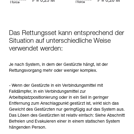
Das Rettungsset kann entsprechend der
Situation auf unterschiedliche Weise
verwendet werden:
Je nach System, in dem der Gestürzte hängt, ist der
Rettungsvorgang mehr oder weniger komplex.
- Wenn der Gestürzte in ein Verbindungsmittel mit
Falldämpfer, in ein Verbindungsmittel zur
Arbeitsplatzpositionierung oder in ein Seil in geringer
Entfernung zum Anschlagpunkt gestürzt ist, wirkt sich das
Gewicht des Gestürzten nur geringfügig auf das System aus.
Das Lösen des Gestürzten ist relativ einfach: Siehe Abschnitt
Befreien und Evakuieren einer in einem statischen System
hängenden Person.