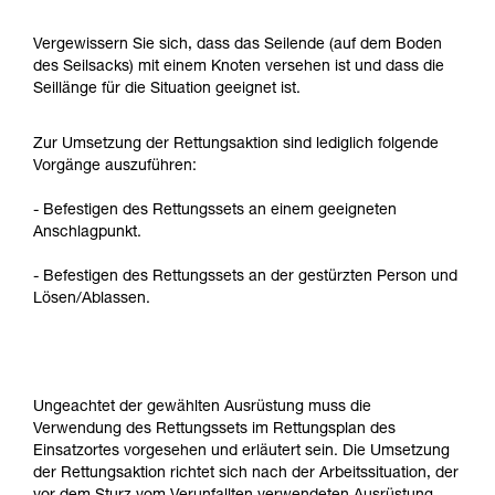
Vergewissern Sie sich, dass das Seilende (auf dem Boden
des Seilsacks) mit einem Knoten versehen ist und dass die
Seillänge für die Situation geeignet ist.
Zur Umsetzung der Rettungsaktion sind lediglich folgende
Vorgänge auszuführen:
- Befestigen des Rettungssets an einem geeigneten
Anschlagpunkt.
- Befestigen des Rettungssets an der gestürzten Person und
Lösen/Ablassen.
Ungeachtet der gewählten Ausrüstung muss die
Verwendung des Rettungssets im Rettungsplan des
Einsatzortes vorgesehen und erläutert sein. Die Umsetzung
der Rettungsaktion richtet sich nach der Arbeitssituation, der