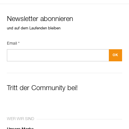
Newsletter abonnieren
und auf dem Laufenden bleiben
Email *
Tritt der Community bei!
WER WIR SIND