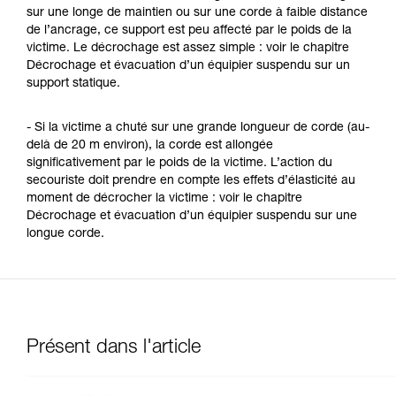
sur une longe de maintien ou sur une corde à faible distance
de l’ancrage, ce support est peu affecté par le poids de la
victime. Le décrochage est assez simple : voir le chapitre
Décrochage et évacuation d’un équipier suspendu sur un
support statique.
- Si la victime a chuté sur une grande longueur de corde (au-
delà de 20 m environ), la corde est allongée
significativement par le poids de la victime. L’action du
secouriste doit prendre en compte les effets d’élasticité au
moment de décrocher la victime : voir le chapitre
Décrochage et évacuation d’un équipier suspendu sur une
longue corde.
Présent dans l'article