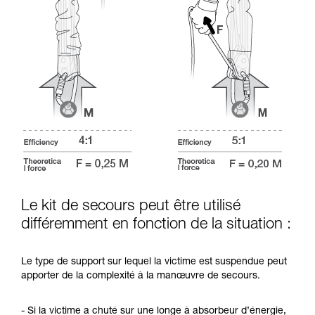
Le kit de secours peut être utilisé
différemment en fonction de la situation :
Le type de support sur lequel la victime est suspendue peut
apporter de la complexité à la manœuvre de secours.
- Si la victime a chuté sur une longe à absorbeur d’énergie,