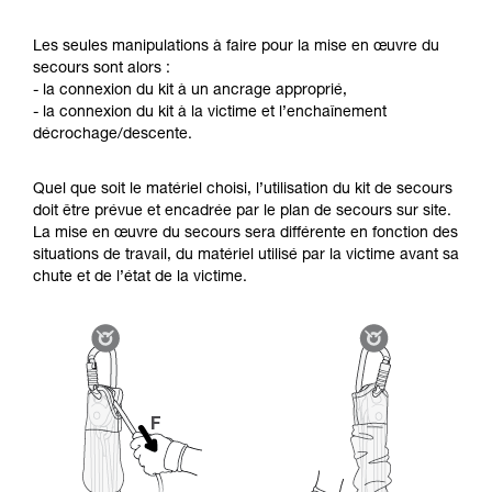
Les seules manipulations à faire pour la mise en œuvre du
secours sont alors :
- la connexion du kit à un ancrage approprié,
- la connexion du kit à la victime et l’enchaînement
décrochage/descente.
Quel que soit le matériel choisi, l’utilisation du kit de secours
doit être prévue et encadrée par le plan de secours sur site.
La mise en œuvre du secours sera différente en fonction des
situations de travail, du matériel utilisé par la victime avant sa
chute et de l’état de la victime.