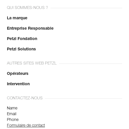
QUI SOMMES-NOUS ?
La marque
Entreprise Responsable
Petzl Fondation
Petzl Solutions
AUTRES SITES WEB PETZL
Opérateurs
Intervention
CONTACTEZ-NOUS
Name
Email
Phone
Formulaire de contact