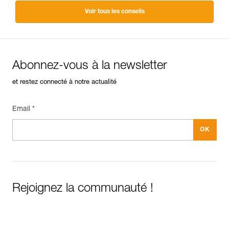
Voir tous les conseils
Abonnez-vous à la newsletter
et restez connecté à notre actualité
Email *
Rejoignez la communauté !