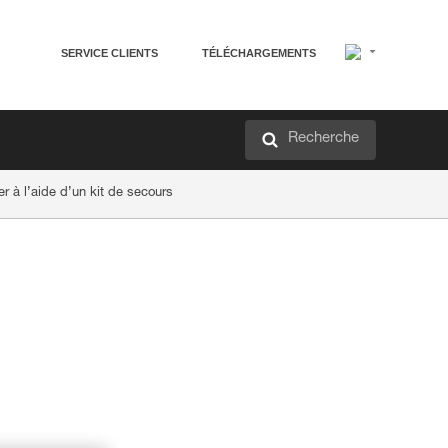
SERVICE CLIENTS
TÉLÉCHARGEMENTS
Recherche
r à l’aide d’un kit de secours