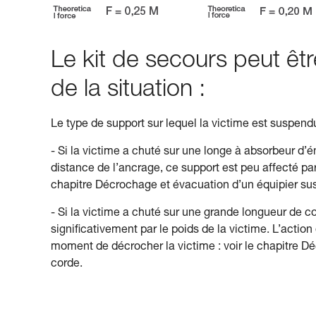
Le kit de secours peut êtr
de la situation :
Le type de support sur lequel la victime est suspen
- Si la victime a chuté sur une longe à absorbeur d’é
distance de l’ancrage, ce support est peu affecté par
chapitre Décrochage et évacuation d’un équipier sus
- Si la victime a chuté sur une grande longueur de c
significativement par le poids de la victime. L’action
moment de décrocher la victime : voir le chapitre 
corde.