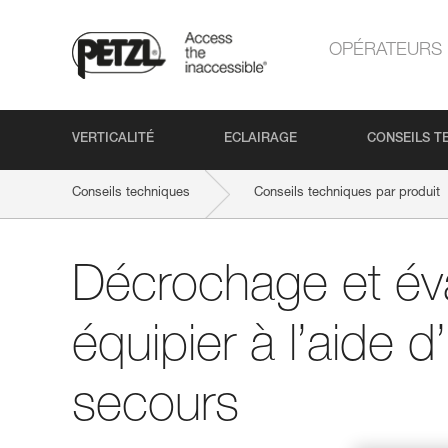
OPÉRATEURS
VERTICALITÉ
ECLAIRAGE
CONSEILS T
Conseils techniques
Conseils techniques par produit
Décrochage et év
équipier à l’aide d
secours