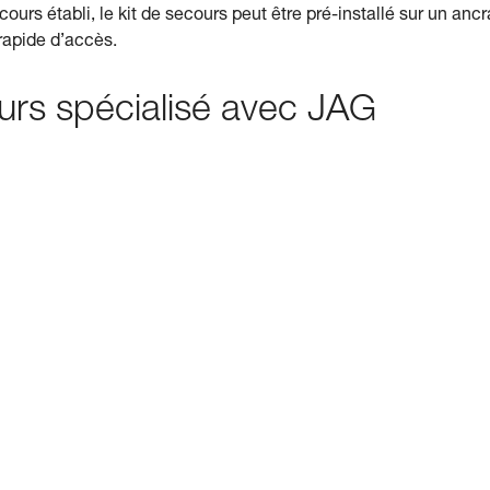
cours établi, le kit de secours peut être pré-installé sur un anc
 rapide d’accès.
urs spécialisé avec JAG