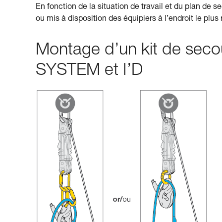
En fonction de la situation de travail et du plan de se
ou mis à disposition des équipiers à l’endroit le plus
Montage d’un kit de seco
SYSTEM et I’D