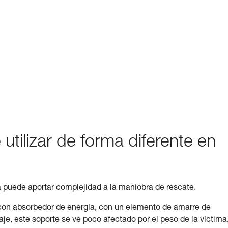
 utilizar de forma diferente en
da puede aportar complejidad a la maniobra de rescate.
 con absorbedor de energía, con un elemento de amarre de
je, este soporte se ve poco afectado por el peso de la víctima.