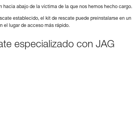
 hacia abajo de la víctima de la que nos hemos hecho cargo.
escate establecido, el kit de rescate puede preinstalarse en un
n el lugar de acceso más rápido.
cate especializado con JAG