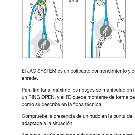
El JAG SYSTEM es un polipasto con rendimiento y c
enrede.
Para limitar al máximo los riesgos de manipulación
un RING OPEN, y el I'D puede montarse de forma perma
como se describe en la ficha técnica.
Compruebe la presencia de un nudo en la punta de la
adaptada a la situación.