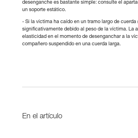
desenganche es bastante simple: consulte el apar
un soporte estático.
- Si la víctima ha caído en un tramo largo de cuerd
significativamente debido al peso de la víctima. La 
elasticidad en el momento de desenganchar a la ví
compañero suspendido en una cuerda larga.
En el artículo