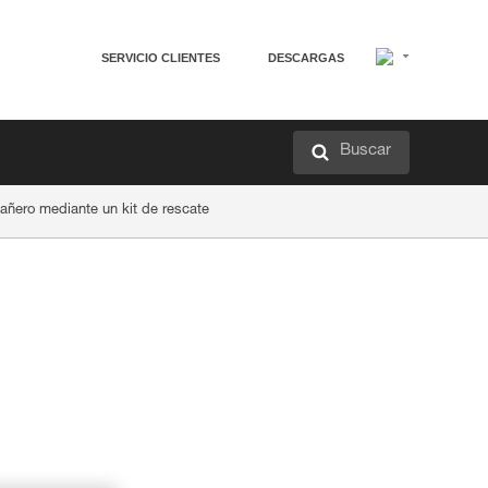
SERVICIO CLIENTES
DESCARGAS
Buscar
ñero mediante un kit de rescate