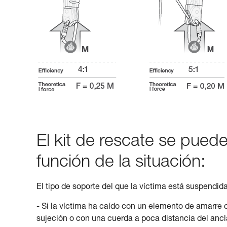
El kit de rescate se puede
función de la situación:
El tipo de soporte del que la víctima está suspendi
- Si la víctima ha caído con un elemento de amarre
sujeción o con una cuerda a poca distancia del ancla