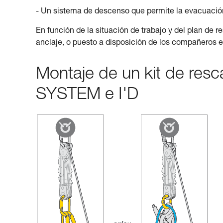
- Un sistema de descenso que permite la evacuación
En función de la situación de trabajo y del plan de r
anclaje, o puesto a disposición de los compañeros e
Montaje de un kit de res
SYSTEM e I'D