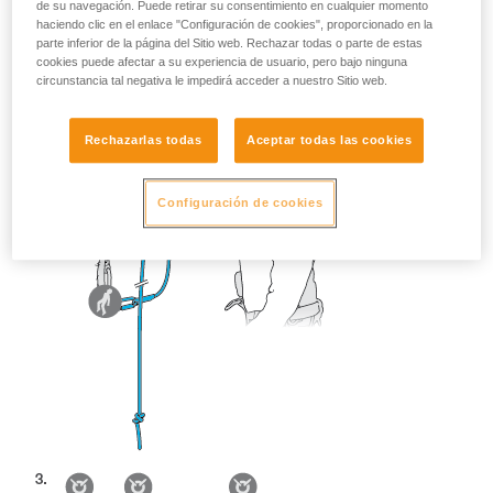
de su navegación. Puede retirar su consentimiento en cualquier momento
haciendo clic en el enlace "Configuración de cookies", proporcionado en la
parte inferior de la página del Sitio web. Rechazar todas o parte de estas
cookies puede afectar a su experiencia de usuario, pero bajo ninguna
circunstancia tal negativa le impedirá acceder a nuestro Sitio web.
Rechazarlas todas
Aceptar todas las cookies
Configuración de cookies