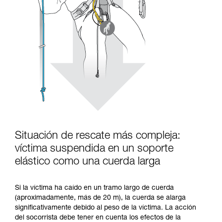
Situación de rescate más compleja:
víctima suspendida en un soporte
elástico como una cuerda larga
Si la víctima ha caído en un tramo largo de cuerda
(aproximadamente, más de 20 m), la cuerda se alarga
significativamente debido al peso de la víctima. La acción
del socorrista debe tener en cuenta los efectos de la