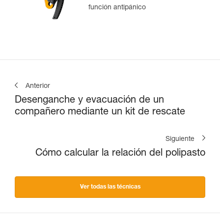
función antipánico
Anterior
Desenganche y evacuación de un
compañero mediante un kit de rescate
Siguiente
Cómo calcular la relación del polipasto
Ver todas las técnicas