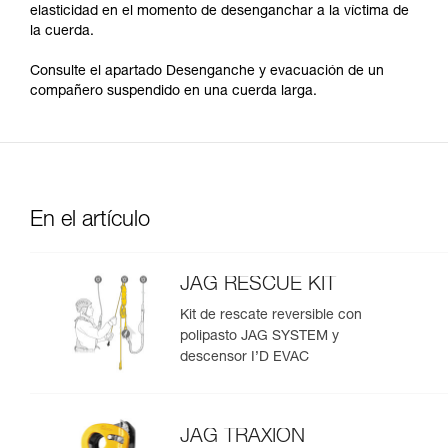
elasticidad en el momento de desenganchar a la víctima de
la cuerda.
Consulte el apartado Desenganche y evacuación de un
compañero suspendido en una cuerda larga.
En el artículo
JAG RESCUE KIT
Kit de rescate reversible con
polipasto JAG SYSTEM y
descensor I’D EVAC
JAG TRAXION