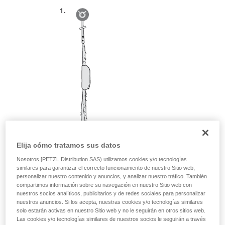
Elija cómo tratamos sus datos
Nosotros [PETZL Distribution SAS) utilizamos cookies y/o tecnologías
similares para garantizar el correcto funcionamiento de nuestro Sitio web,
personalizar nuestro contenido y anuncios, y analizar nuestro tráfico. También
compartimos información sobre su navegación en nuestro Sitio web con
nuestros socios analíticos, publicitarios y de redes sociales para personalizar
nuestros anuncios. Si los acepta, nuestras cookies y/o tecnologías similares
solo estarán activas en nuestro Sitio web y no le seguirán en otros sitios web.
Las cookies y/o tecnologías similares de nuestros socios le seguirán a través