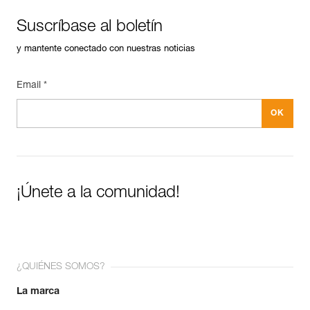
Suscríbase al boletín
y mantente conectado con nuestras noticias
Email *
¡Únete a la comunidad!
¿QUIÉNES SOMOS?
La marca