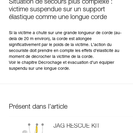
Situation de secours plus complexe :
victime suspendue sur un support
élastique comme une longue corde
Si la victime a chuté sur une grande longueur de corde (au-
delà de 20 m environ), la corde est allongée
significativement par le poids de la victime. L’action du
secouriste doit prendre en compte les effets d’élasticité au
moment de décrocher la victime de la corde.
Voir le chapitre Décrochage et évacuation d’un équipier
suspendu sur une longue corde.
Présent dans l'article
JAG RESCUE KIT