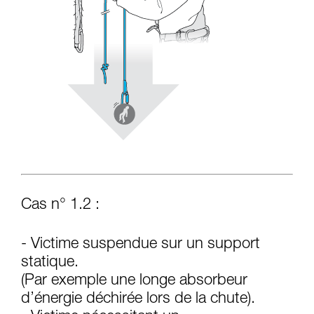
Cas n° 1.2 :
- Victime suspendue sur un support
statique.
(Par exemple une longe absorbeur
d’énergie déchirée lors de la chute).