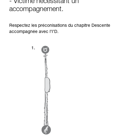
- Victime nécessitant un
accompagnement.
Respectez les préconisations du chapitre Descente
accompagnée avec l’I’D.