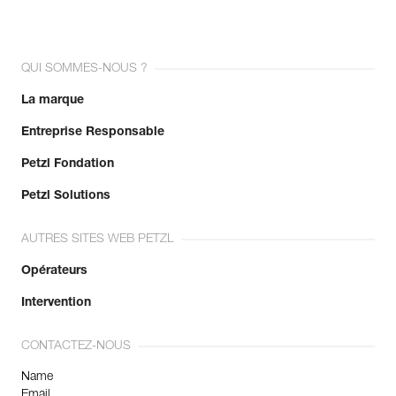
QUI SOMMES-NOUS ?
La marque
Entreprise Responsable
Petzl Fondation
Petzl Solutions
AUTRES SITES WEB PETZL
Opérateurs
Intervention
CONTACTEZ-NOUS
Name
Email