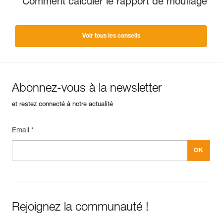
Comment calculer le rapport de mouflage
Voir tous les conseils
Abonnez-vous à la newsletter
et restez connecté à notre actualité
Email *
Rejoignez la communauté !