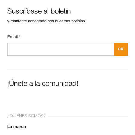
Suscríbase al boletín
y mantente conectado con nuestras noticias
Email *
¡Únete a la comunidad!
¿QUIÉNES SOMOS?
La marca