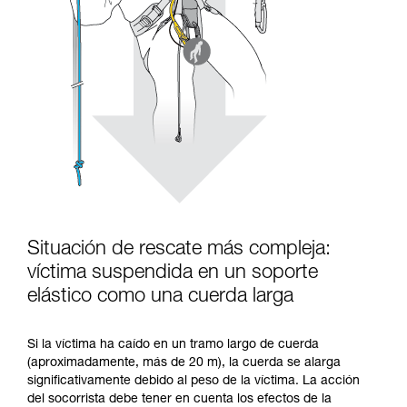
Situación de rescate más compleja:
víctima suspendida en un soporte
elástico como una cuerda larga
Si la víctima ha caído en un tramo largo de cuerda
(aproximadamente, más de 20 m), la cuerda se alarga
significativamente debido al peso de la víctima. La acción
del socorrista debe tener en cuenta los efectos de la