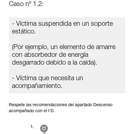
Caso nº 1.2:
- Víctima suspendida en un soporte
estático.
(Por ejemplo, un elemento de amarre
con absorbedor de energía
desgarrado debido a la caída).
- Víctima que necesita un
acompañamiento.
Respete las recomendaciones del apartado Descenso
acompañado con el I'D.