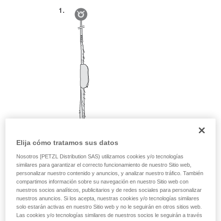
Elija cómo tratamos sus datos
Nosotros [PETZL Distribution SAS) utilizamos cookies y/o tecnologías
similares para garantizar el correcto funcionamiento de nuestro Sitio web,
personalizar nuestro contenido y anuncios, y analizar nuestro tráfico. También
compartimos información sobre su navegación en nuestro Sitio web con
nuestros socios analíticos, publicitarios y de redes sociales para personalizar
nuestros anuncios. Si los acepta, nuestras cookies y/o tecnologías similares
solo estarán activas en nuestro Sitio web y no le seguirán en otros sitios web.
Las cookies y/o tecnologías similares de nuestros socios le seguirán a través