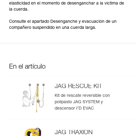
elasticidad en el momento de desenganchar a la víctima de
la cuerda.
Consulte el apartado Desenganche y evacuación de un
compañero suspendido en una cuerda larga.
En el artículo
JAG RESCUE KIT
Kit de rescate reversible con
polipasto JAG SYSTEM y
descensor I’D EVAC
JAG TRAXION