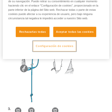
de su navegación. Puede retirar su consentimiento en cualquier momento
haciendo clic en el enlace "Configuración de cookies", proporcionado en la
parte inferior de la página del Sitio web. Rechazar todas o parte de estas
cookies puede afectar a su experiencia de usuario, pero bajo ninguna
circunstancia tal negativa le impedirá acceder a nuestro Sitio web.
Rechazarlas todas
Aceptar todas las cookies
Configuración de cookies