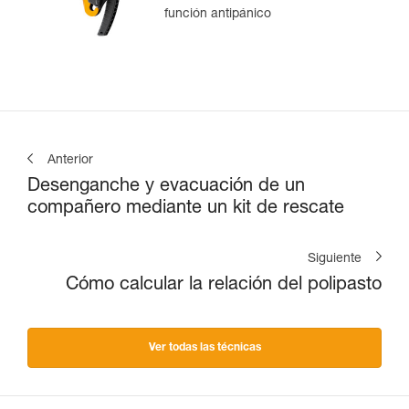
función antipánico
Anterior
Desenganche y evacuación de un
compañero mediante un kit de rescate
Siguiente
Cómo calcular la relación del polipasto
Ver todas las técnicas