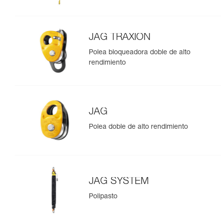
JAG TRAXION
Polea bloqueadora doble de alto
rendimiento
JAG
Polea doble de alto rendimiento
JAG SYSTEM
Polipasto