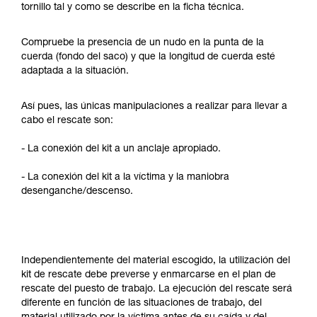
tornillo tal y como se describe en la ficha técnica.
Compruebe la presencia de un nudo en la punta de la
cuerda (fondo del saco) y que la longitud de cuerda esté
adaptada a la situación.
Así pues, las únicas manipulaciones a realizar para llevar a
cabo el rescate son:
- La conexión del kit a un anclaje apropiado.
- La conexión del kit a la víctima y la maniobra
desenganche/descenso.
Independientemente del material escogido, la utilización del
kit de rescate debe preverse y enmarcarse en el plan de
rescate del puesto de trabajo. La ejecución del rescate será
diferente en función de las situaciones de trabajo, del