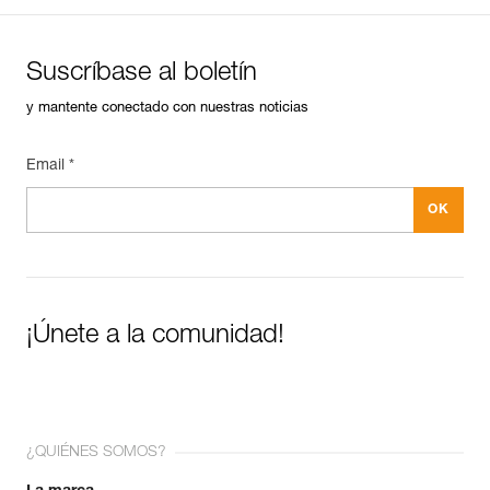
Suscríbase al boletín
y mantente conectado con nuestras noticias
Email *
¡Únete a la comunidad!
¿QUIÉNES SOMOS?