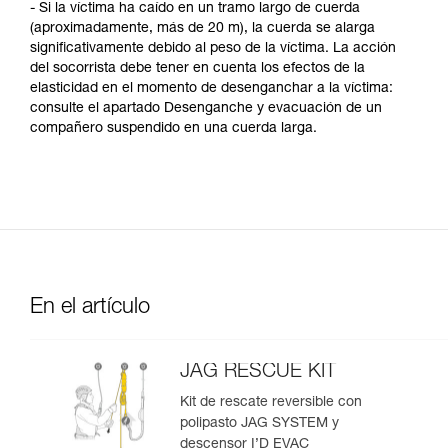
- Si la víctima ha caído en un tramo largo de cuerda
(aproximadamente, más de 20 m), la cuerda se alarga
significativamente debido al peso de la víctima. La acción
del socorrista debe tener en cuenta los efectos de la
elasticidad en el momento de desenganchar a la víctima:
consulte el apartado Desenganche y evacuación de un
compañero suspendido en una cuerda larga.
En el artículo
JAG RESCUE KIT
Kit de rescate reversible con
polipasto JAG SYSTEM y
descensor I’D EVAC