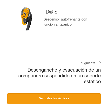
I’D® S
Descensor autofrenante con
función antipánico
Siguiente
Desenganche y evacuación de un
compañero suspendido en un soporte
estático
Ver todas las técnicas