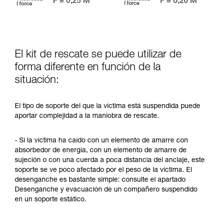
El kit de rescate se puede utilizar de
forma diferente en función de la
situación:
El tipo de soporte del que la víctima está suspendida puede
aportar complejidad a la maniobra de rescate.
- Si la víctima ha caído con un elemento de amarre con
absorbedor de energía, con un elemento de amarre de
sujeción o con una cuerda a poca distancia del anclaje, este
soporte se ve poco afectado por el peso de la víctima. El
desenganche es bastante simple: consulte el apartado
Desenganche y evacuación de un compañero suspendido
en un soporte estático.