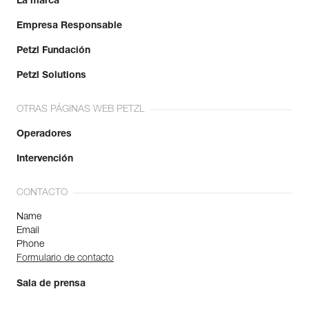
La marca
Empresa Responsable
Petzl Fundación
Petzl Solutions
OTRAS PÁGINAS WEB PETZL
Operadores
Intervención
CONTACTO
Name
Email
Phone
Formulario de contacto
Sala de prensa