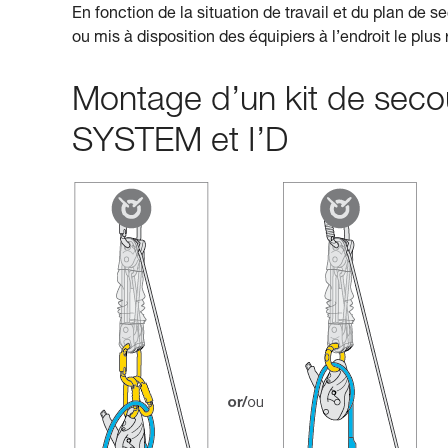
En fonction de la situation de travail et du plan de se
ou mis à disposition des équipiers à l’endroit le plus
Montage d’un kit de seco
SYSTEM et I’D