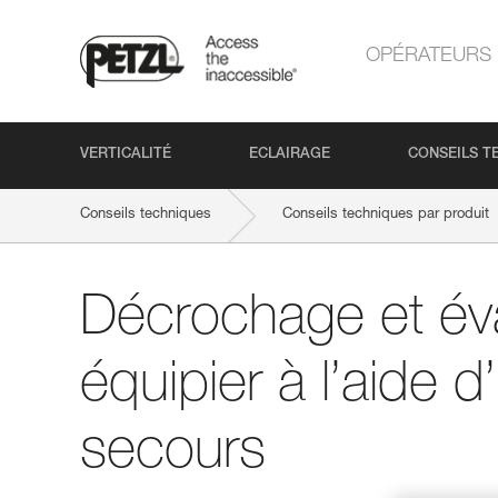
OPÉRATEURS
VERTICALITÉ
ECLAIRAGE
CONSEILS T
Conseils techniques
Conseils techniques par produit
Décrochage et év
équipier à l’aide d
secours