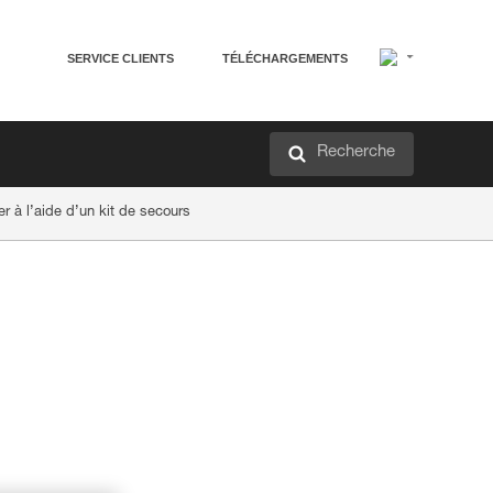
SERVICE CLIENTS
TÉLÉCHARGEMENTS
Recherche
r à l’aide d’un kit de secours