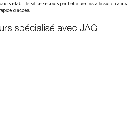
cours établi, le kit de secours peut être pré-installé sur un anc
 rapide d’accès.
urs spécialisé avec JAG