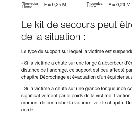
Le kit de secours peut êtr
de la situation :
Le type de support sur lequel la victime est suspen
- Si la victime a chuté sur une longe à absorbeur d’é
distance de l’ancrage, ce support est peu affecté par
chapitre Décrochage et évacuation d’un équipier sus
- Si la victime a chuté sur une grande longueur de c
significativement par le poids de la victime. L’action
moment de décrocher la victime : voir le chapitre 
corde.