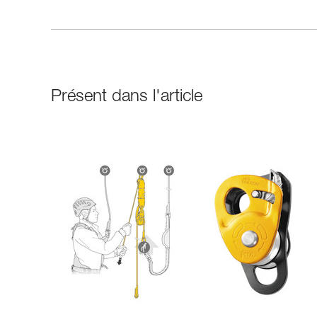
Présent dans l'article