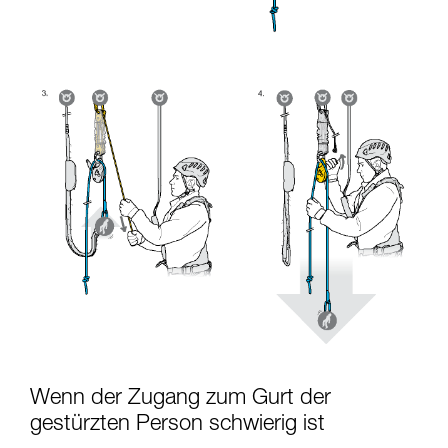
Wenn der Zugang zum Gurt der
gestürzten Person schwierig ist