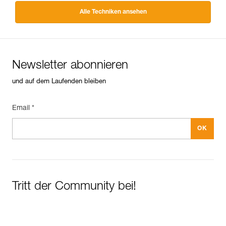
Alle Techniken ansehen
Newsletter abonnieren
und auf dem Laufenden bleiben
Email *
Tritt der Community bei!