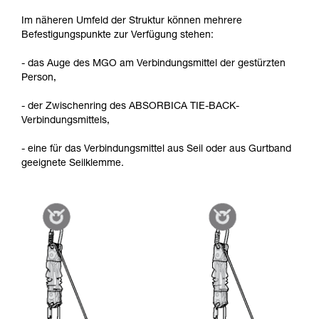
Im näheren Umfeld der Struktur können mehrere
Befestigungspunkte zur Verfügung stehen:
- das Auge des MGO am Verbindungsmittel der gestürzten
Person,
- der Zwischenring des ABSORBICA TIE-BACK-
Verbindungsmittels,
- eine für das Verbindungsmittel aus Seil oder aus Gurtband
geeignete Seilklemme.