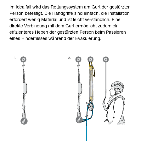
Im Idealfall wird das Rettungssystem am Gurt der gestürzten
Person befestigt. Die Handgriffe sind einfach, die Installation
erfordert wenig Material und ist leicht verständlich. Eine
direkte Verbindung mit dem Gurt ermöglicht zudem ein
effizienteres Heben der gestürzten Person beim Passieren
eines Hindernisses während der Evakuierung.