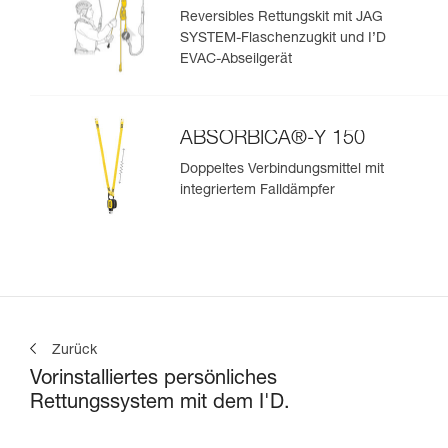
Reversibles Rettungskit mit JAG
SYSTEM-Flaschenzugkit und I’D
EVAC-Abseilgerät
ABSORBICA®-Y 150
Doppeltes Verbindungsmittel mit
integriertem Falldämpfer
Zurück
Vorinstalliertes persönliches
Rettungssystem mit dem I'D.