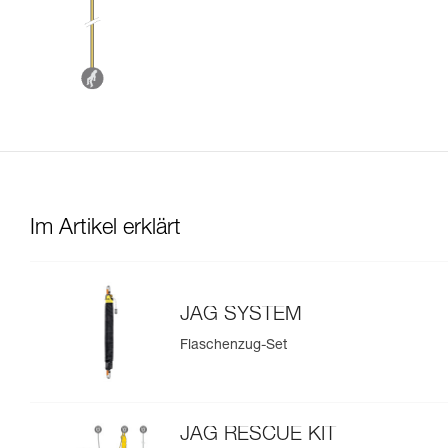
Im Artikel erklärt
JAG SYSTEM
Flaschenzug-Set
JAG RESCUE KIT