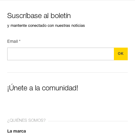
Suscríbase al boletín
y mantente conectado con nuestras noticias
Email *
¡Únete a la comunidad!
¿QUIÉNES SOMOS?
La marca