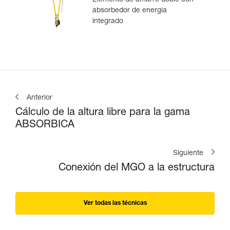
absorbedor de energía
integrado
Anterior
Cálculo de la altura libre para la gama
ABSORBICA
Siguiente
Conexión del MGO a la estructura
Ver todas las técnicas