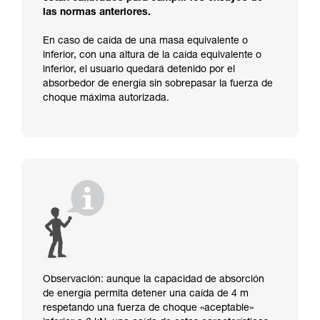
las normas anteriores.
En caso de caída de una masa equivalente o
inferior, con una altura de la caída equivalente o
inferior, el usuario quedará detenido por el
absorbedor de energía sin sobrepasar la fuerza de
choque máxima autorizada.
Observación: aunque la capacidad de absorción
de energía permita detener una caída de 4 m
respetando una fuerza de choque «aceptable»