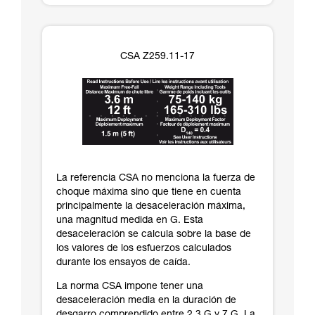
CSA Z259.11-17
La referencia CSA no menciona la fuerza de
choque máxima sino que tiene en cuenta
principalmente la desaceleración máxima,
una magnitud medida en G. Esta
desaceleración se calcula sobre la base de
los valores de los esfuerzos calculados
durante los ensayos de caída.
La norma CSA impone tener una
desaceleración media en la duración de