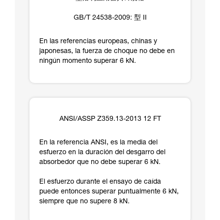
GB/T 24538-2009: 型 II
En las referencias europeas, chinas y
japonesas, la fuerza de choque no debe en
ningún momento superar 6 kN.
ANSI/ASSP Z359.13-2013 12 FT
En la referencia ANSI, es la media del
esfuerzo en la duración del desgarro del
absorbedor que no debe superar 6 kN.
El esfuerzo durante el ensayo de caída
puede entonces superar puntualmente 6 kN,
siempre que no supere 8 kN.