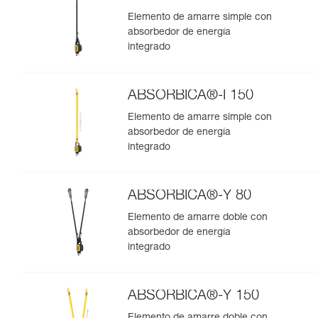
Elemento de amarre simple con
absorbedor de energía
integrado
ABSORBICA®-I 150
Elemento de amarre simple con
absorbedor de energía
integrado
ABSORBICA®-Y 80
Elemento de amarre doble con
absorbedor de energía
integrado
ABSORBICA®-Y 150
Elemento de amarre doble con