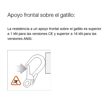
Apoyo frontal sobre el gatillo:
La resistencia a un apoyo frontal sobre el gatillo es superior
a 1 kN para las versiones CE y superior a 16 kN para las
versiones ANSI.