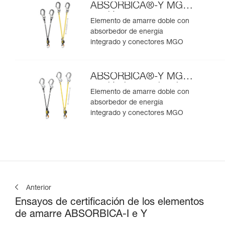
ABSORBICA®-Y MGO
versión europea
Elemento de amarre doble con
absorbedor de energía
integrado y conectores MGO
ABSORBICA®-Y MGO
versión internacional
Elemento de amarre doble con
absorbedor de energía
integrado y conectores MGO
Anterior
Ensayos de certificación de los elementos
de amarre ABSORBICA-I e Y