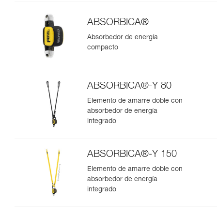
ABSORBICA®
Absorbedor de energía
compacto
ABSORBICA®-Y 80
Elemento de amarre doble con
absorbedor de energía
integrado
ABSORBICA®-Y 150
Elemento de amarre doble con
absorbedor de energía
integrado