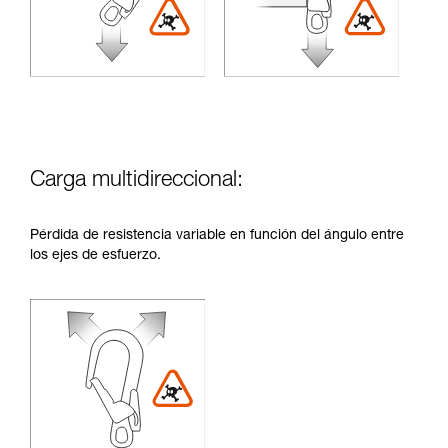
Carga multidireccional:
Pérdida de resistencia variable en función del ángulo entre
los ejes de esfuerzo.