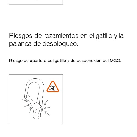
Riesgos de rozamientos en el gatillo y la
palanca de desbloqueo:
Riesgo de apertura del gatillo y de desconexión del MGO.