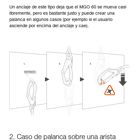
Un anclaje de este tipo deja que el MGO 60 se mueva casi
libremente, pero es bastante justo y puede crear una
palanca en algunos casos (por ejemplo si el usuario
asciende por encima del anclaje y cae).
2. Caso de palanca sobre una arista