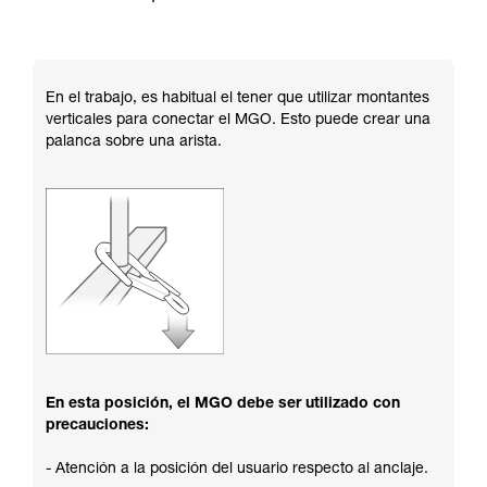
En el trabajo, es habitual el tener que utilizar montantes
verticales para conectar el MGO. Esto puede crear una
palanca sobre una arista.
En esta posición, el MGO debe ser utilizado con
precauciones:
- Atención a la posición del usuario respecto al anclaje.