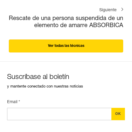
Siguiente
Rescate de una persona suspendida de un
elemento de amarre ABSORBICA
Ver todas las técnicas
Suscríbase al boletín
y mantente conectado con nuestras noticias
Email *