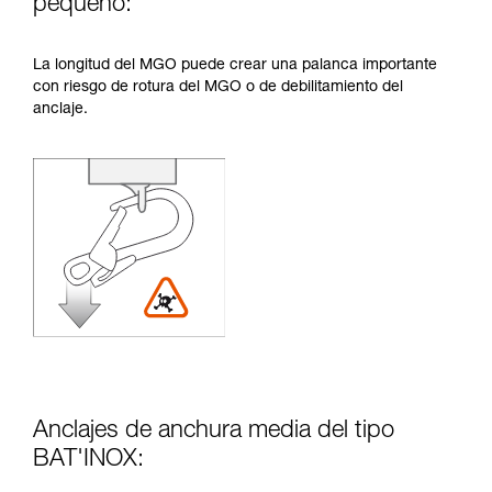
pequeño:
La longitud del MGO puede crear una palanca importante
con riesgo de rotura del MGO o de debilitamiento del
anclaje.
Anclajes de anchura media del tipo
BAT'INOX: