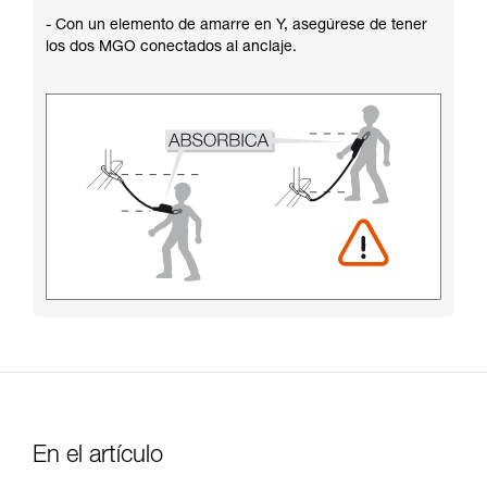
- Con un elemento de amarre en Y, asegúrese de tener
los dos MGO conectados al anclaje.
En el artículo