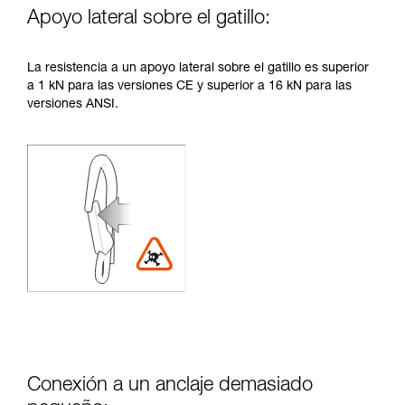
Apoyo lateral sobre el gatillo:
La resistencia a un apoyo lateral sobre el gatillo es superior
a 1 kN para las versiones CE y superior a 16 kN para las
versiones ANSI.
Conexión a un anclaje demasiado