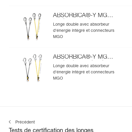
ABSORBICA®-Y MGO
version européenne
Longe double avec absorbeur
d'énergie intégré et connecteurs
MGO
ABSORBICA®-Y MGO
version internationale
Longe double avec absorbeur
d'énergie intégré et connecteurs
MGO
Précédent
Tests de certification des longes