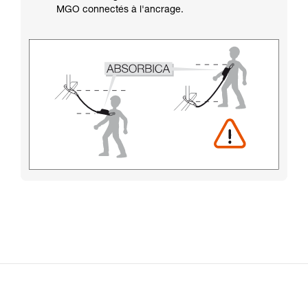
MGO connectés à l'ancrage.