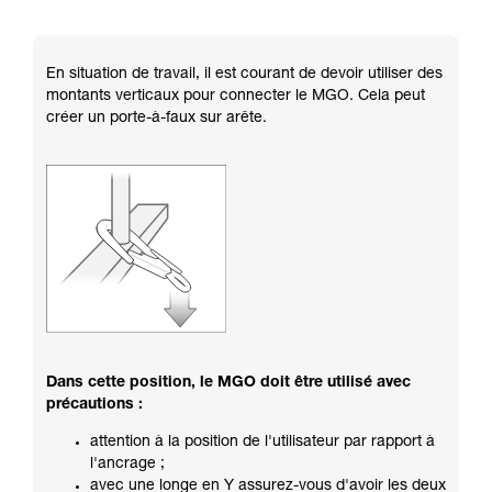
En situation de travail, il est courant de devoir utiliser des
montants verticaux pour connecter le MGO. Cela peut
créer un porte-à-faux sur arête.
Dans cette position, le MGO doit être utilisé avec
précautions :
attention à la position de l'utilisateur par rapport à
l'ancrage ;
avec une longe en Y assurez-vous d'avoir les deux