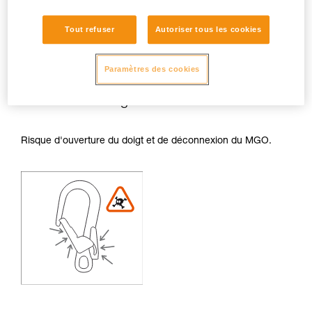
Tout refuser
Autoriser tous les cookies
Paramètres des cookies
Risques de frottements sur le doigt et le
levier de déblocage :
Risque d'ouverture du doigt et de déconnexion du MGO.