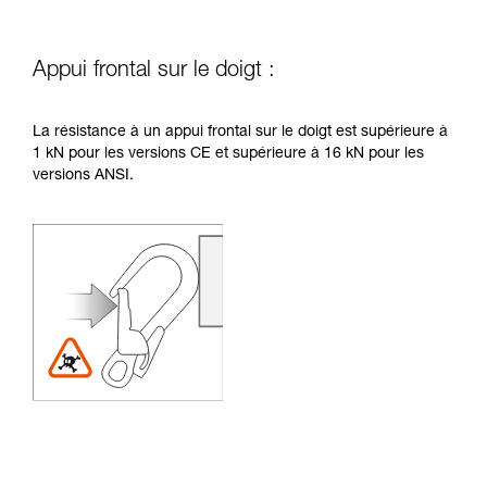
Appui frontal sur le doigt :
La résistance à un appui frontal sur le doigt est supérieure à
1 kN pour les versions CE et supérieure à 16 kN pour les
versions ANSI.