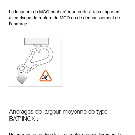
La longueur du MGO peut créer un porte-à-faux important
avec risque de rupture du MGO ou de déchaussement de
l'ancrage.
Ancrages de largeur moyenne de type
BAT'INOX :