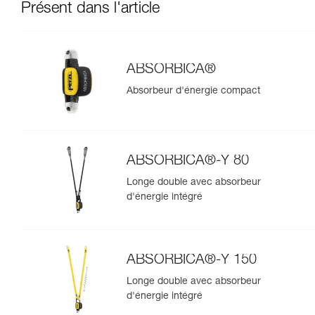
Présent dans l'article
ABSORBICA®
Absorbeur d'énergie compact
ABSORBICA®-Y 80
Longe double avec absorbeur
d'énergie intégré
ABSORBICA®-Y 150
Longe double avec absorbeur
d'énergie intégré