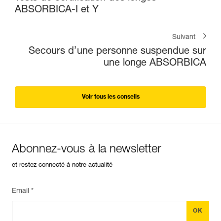
ABSORBICA-I et Y
Suivant
Secours d’une personne suspendue sur
une longe ABSORBICA
Voir tous les conseils
Abonnez-vous à la newsletter
et restez connecté à notre actualité
Email *