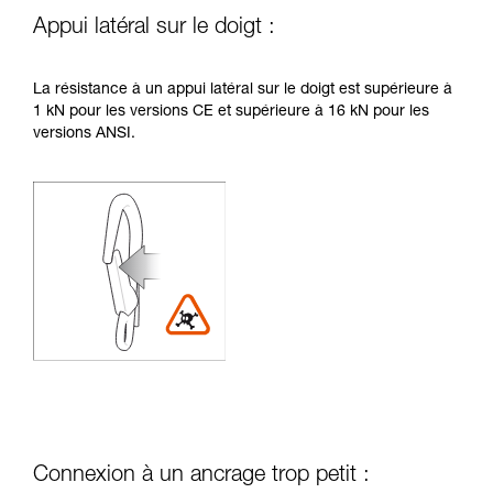
Appui latéral sur le doigt :
La résistance à un appui latéral sur le doigt est supérieure à
1 kN pour les versions CE et supérieure à 16 kN pour les
versions ANSI.
Connexion à un ancrage trop petit :