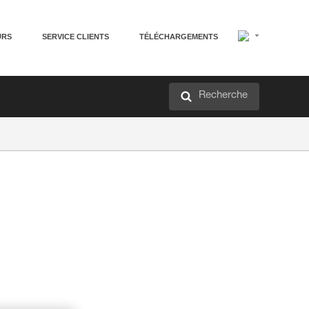
URS
SERVICE CLIENTS
TÉLÉCHARGEMENTS
Recherche