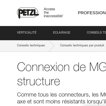
PROFESSION
VERTICALITÉ
ECLAIRAGE
CONSEILS T
Conseils techniques
Conseils techniques par produit
Connexion de MG
structure
Comme tous les connecteurs, les MGO
axe et sont moins résistants lorsqu’i