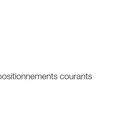
positionnements courants