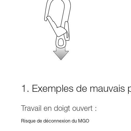
1. Exemples de mauvais 
Travail en doigt ouvert :
Risque de déconnexion du MGO