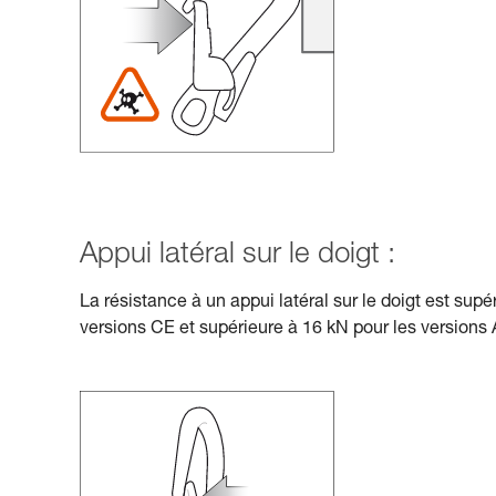
Appui latéral sur le doigt :
La résistance à un appui latéral sur le doigt est supé
versions CE et supérieure à 16 kN pour les versions 