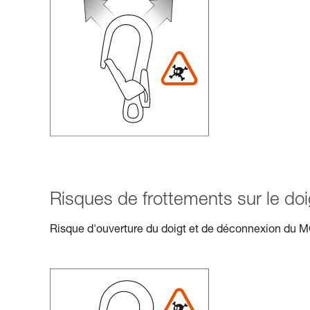
Risques de frottements sur le doig
Risque d'ouverture du doigt et de déconnexion du 