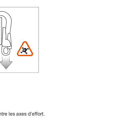
tre les axes d'effort.