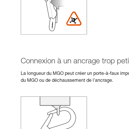
Connexion à un ancrage trop petit
La longueur du MGO peut créer un porte-à-faux impo
du MGO ou de déchaussement de l'ancrage.