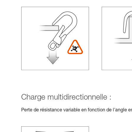
Charge multidirectionnelle :
Perte de résistance variable en fonction de l'angle en