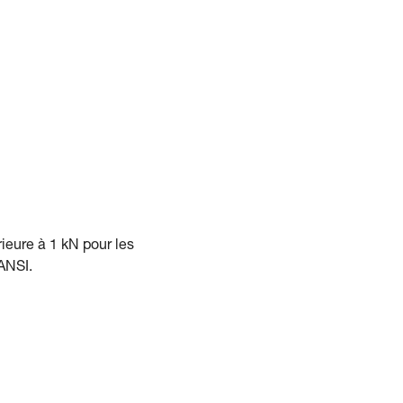
rieure à 1 kN pour les
ANSI.