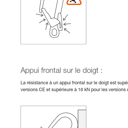
Appui frontal sur le doigt :
La résistance à un appui frontal sur le doigt est supé
versions CE et supérieure à 16 kN pour les versions 