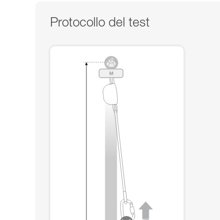
Protocollo del test