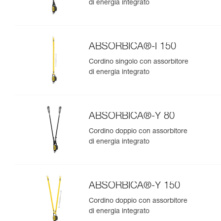
di energia integrato
ABSORBICA®-I 150
Cordino singolo con assorbitore
di energia integrato
ABSORBICA®-Y 80
Cordino doppio con assorbitore
di energia integrato
ABSORBICA®-Y 150
Cordino doppio con assorbitore
di energia integrato