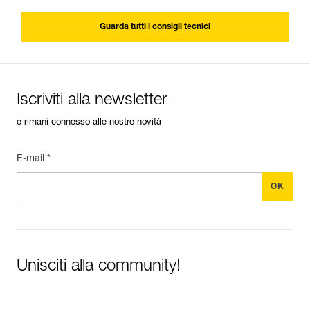
Guarda tutti i consigli tecnici
Iscriviti alla newsletter
e rimani connesso alle nostre novità
E-mail *
Unisciti alla community!