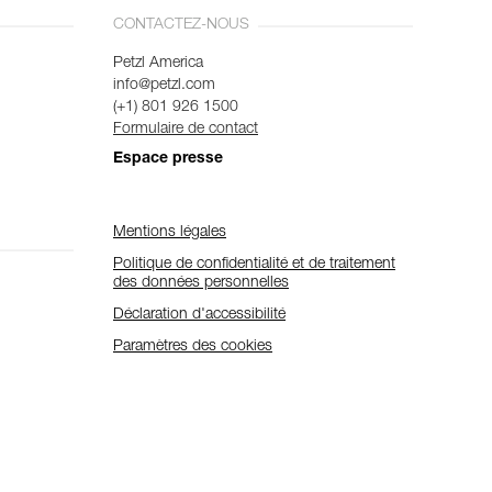
CONTACTEZ-NOUS
Petzl America
info@petzl.com
(+1) 801 926 1500
Formulaire de contact
Espace presse
Mentions légales
Politique de confidentialité et de traitement
des données personnelles
Déclaration d'accessibilité
Paramètres des cookies