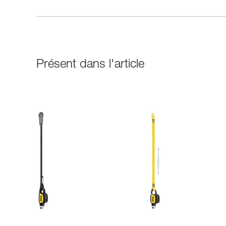
Présent dans l'article