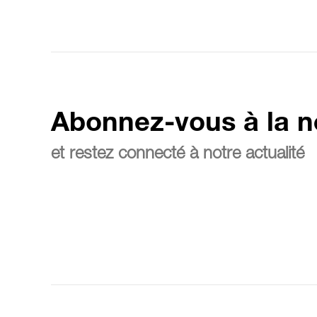
Abonnez-vous à la n
et restez connecté à notre actualité