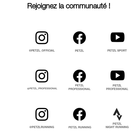
Rejoignez la communauté !