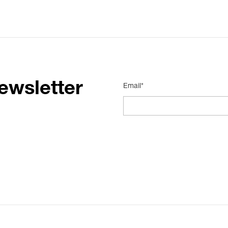
ewsletter
Email*