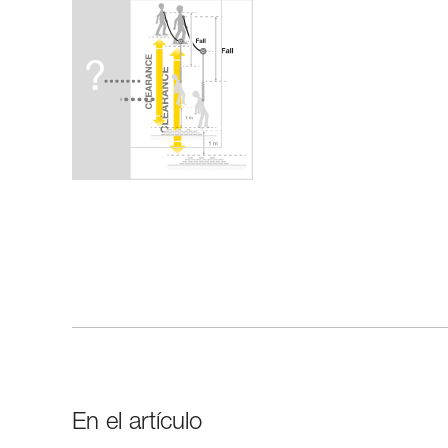
En el artículo