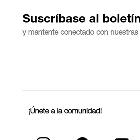
Suscríbase al boletí
y mantente conectado con nuestras 
¡Únete a la comunidad!