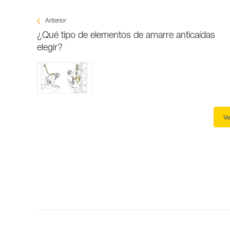
Anterior
¿Qué tipo de elementos de amarre anticaídas
elegir?
Ve