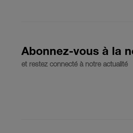
Abonnez-vous à la n
et restez connecté à notre actualité