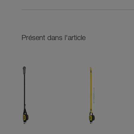
Présent dans l'article