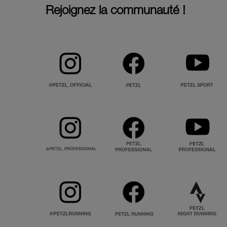
Rejoignez la communauté !