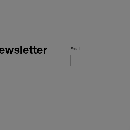
ewsletter
Email*