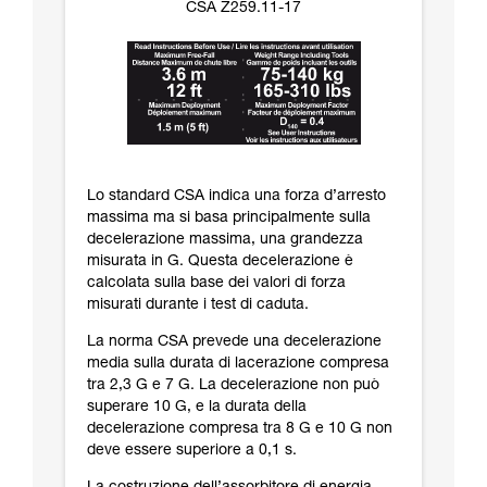
CSA Z259.11-17
Lo standard CSA indica una forza d’arresto
massima ma si basa principalmente sulla
decelerazione massima, una grandezza
misurata in G. Questa decelerazione è
calcolata sulla base dei valori di forza
misurati durante i test di caduta.
La norma CSA prevede una decelerazione
media sulla durata di lacerazione compresa
tra 2,3 G e 7 G. La decelerazione non può
superare 10 G, e la durata della
decelerazione compresa tra 8 G e 10 G non
deve essere superiore a 0,1 s.