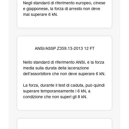
Negli standard di riferimento europeo, cinese
e giapponese, la forza di arresto non deve
mai superare 6 kN.
ANSI/ASSP Z359.13-2013 12 FT
Nello standard di riferimento ANSI, è la forza
media sulla durata della lacerazione
dell’assorbitore che non deve superare 6 kN.
La forza, durante il test di caduta, può quindi
superare temporaneamente i 6 kN, a
condizione che non superi gli 8 kN.