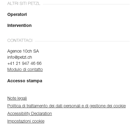
ALTRI SITI PETZL
Operatori
Intervention
CONTATTACI
Agence 10ch SA
info@petzl.ch
+41 21 947 46 66
Modulo di contatto
Accesso stampa
Note legali
Politica di trattamento dei dati personali e di gestione dei cookie
Accessibility Declaration
Impostazioni cookie