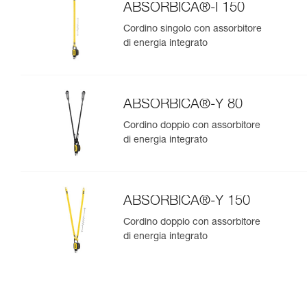
ABSORBICA®-I 150
Cordino singolo con assorbitore
di energia integrato
ABSORBICA®-Y 80
Cordino doppio con assorbitore
di energia integrato
ABSORBICA®-Y 150
Cordino doppio con assorbitore
di energia integrato