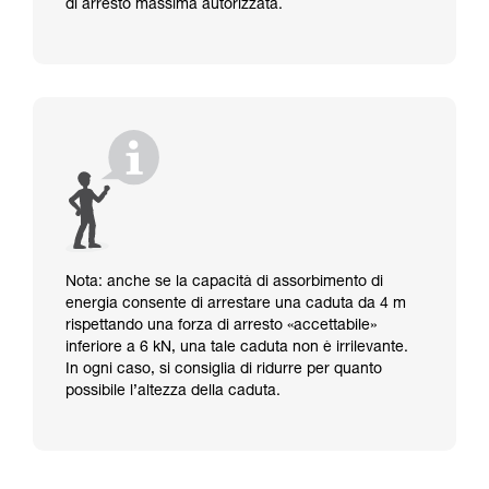
di arresto massima autorizzata.
Nota: anche se la capacità di assorbimento di
energia consente di arrestare una caduta da 4 m
rispettando una forza di arresto «accettabile»
inferiore a 6 kN, una tale caduta non è irrilevante.
In ogni caso, si consiglia di ridurre per quanto
possibile l’altezza della caduta.