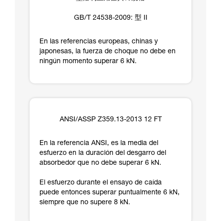
GB/T 24538-2009: 型 II
En las referencias europeas, chinas y
japonesas, la fuerza de choque no debe en
ningún momento superar 6 kN.
ANSI/ASSP Z359.13-2013 12 FT
En la referencia ANSI, es la media del
esfuerzo en la duración del desgarro del
absorbedor que no debe superar 6 kN.
El esfuerzo durante el ensayo de caída
puede entonces superar puntualmente 6 kN,
siempre que no supere 8 kN.