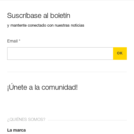
Suscríbase al boletín
y mantente conectado con nuestras noticias
Email *
¡Únete a la comunidad!
¿QUIÉNES SOMOS?
La marca