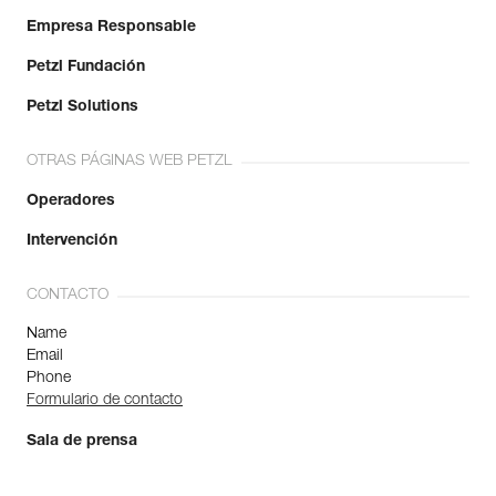
Empresa Responsable
Petzl Fundación
Petzl Solutions
OTRAS PÁGINAS WEB PETZL
Operadores
Intervención
CONTACTO
Name
Email
Phone
Formulario de contacto
Sala de prensa