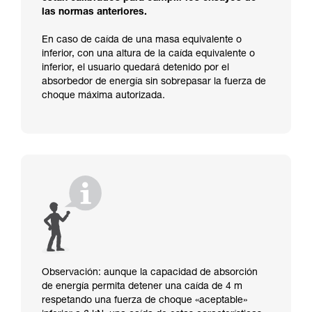
las normas anteriores.
En caso de caída de una masa equivalente o
inferior, con una altura de la caída equivalente o
inferior, el usuario quedará detenido por el
absorbedor de energía sin sobrepasar la fuerza de
choque máxima autorizada.
Observación: aunque la capacidad de absorción
de energía permita detener una caída de 4 m
respetando una fuerza de choque «aceptable»