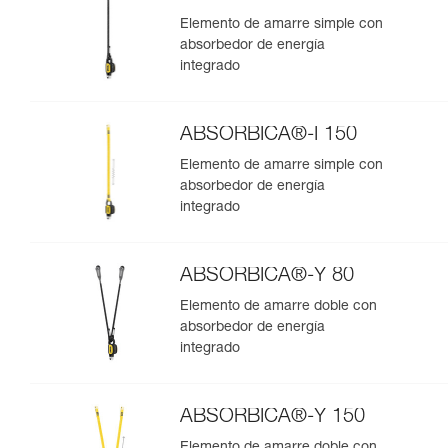
Elemento de amarre simple con
absorbedor de energía
integrado
ABSORBICA®-I 150
Elemento de amarre simple con
absorbedor de energía
integrado
ABSORBICA®-Y 80
Elemento de amarre doble con
absorbedor de energía
integrado
ABSORBICA®-Y 150
Elemento de amarre doble con