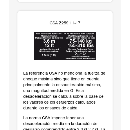
CSA Z259.11-17
La referencia CSA no menciona la fuerza de
choque máxima sino que tiene en cuenta
principalmente la desaceleración máxima,
una magnitud medida en G. Esta
desaceleración se calcula sobre la base de
los valores de los esfuerzos calculados
durante los ensayos de caída.
La norma CSA impone tener una
desaceleración media en la duración de