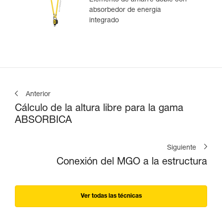
absorbedor de energía
integrado
Anterior
Cálculo de la altura libre para la gama
ABSORBICA
Siguiente
Conexión del MGO a la estructura
Ver todas las técnicas