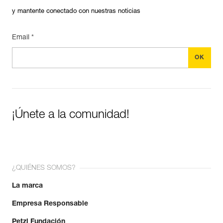
y mantente conectado con nuestras noticias
Email *
¡Únete a la comunidad!
¿QUIÉNES SOMOS?
La marca
Empresa Responsable
Petzl Fundación