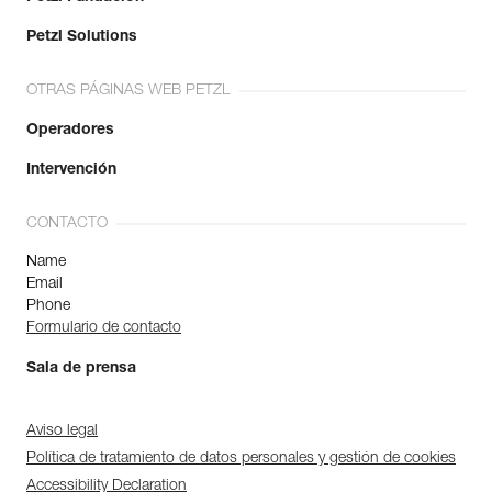
Petzl Solutions
OTRAS PÁGINAS WEB PETZL
Operadores
Intervención
CONTACTO
Name
Email
Phone
Formulario de contacto
Sala de prensa
Aviso legal
Política de tratamiento de datos personales y gestión de cookies
Accessibility Declaration