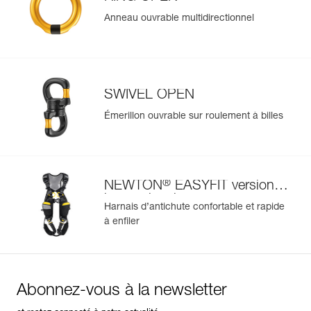
Anneau ouvrable multidirectionnel
SWIVEL OPEN
Émerillon ouvrable sur roulement à billes
®
NEWTON
EASYFIT version
internationale
Harnais d’antichute confortable et rapide
à enfiler
Abonnez-vous à la newsletter