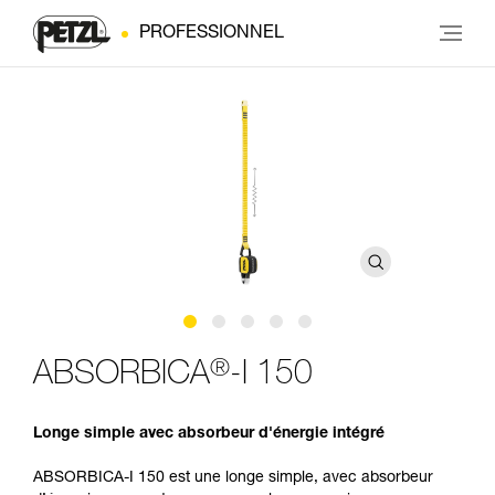
PROFESSIONNEL
®
ABSORBICA
-I 150
Longe simple avec absorbeur d'énergie intégré
ABSORBICA-I 150 est une longe simple, avec absorbeur