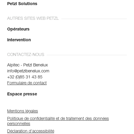
Petzl Solutions
AUTRES SITES WEB PETZL
Opérateurs
Intervention
CONTACTEZ-NOUS
Alpitec - Petzl Benelux
info@petzlbenelux.com
+32 (0)85 31 43 85
Formulaire de contact
Espace presse
Mentions légales
Politique de confidentialité et de traitement des données
personnelles
Déclaration d'accessibilité