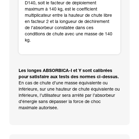
D140, soit le facteur de déploiement
maximum à 140 kg, est le coefficient
multiplicateur entre la hauteur de chute libre
en facteur 2 et la longueur de déchirement
de l’absorbeur constatée dans ces
conditions de chute avec une masse de 140
kg.
Les longes ABSORBICA-I et Y sont calibrées
pour satisfaire aux tests des normes ci-dessus.
En cas de chute d’une masse équivalente ou
inférieure, sur une hauteur de chute équivalente ou
inférieure, l’utilisateur sera arrêté par l’absorbeur
d’énergie sans dépasser la force de choc
maximale autorisée.