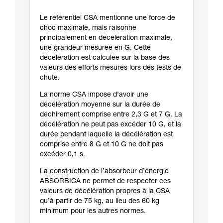
Le référentiel CSA mentionne une force de
choc maximale, mais raisonne
principalement en décélération maximale,
une grandeur mesurée en G. Cette
décélération est calculée sur la base des
valeurs des efforts mesurés lors des tests de
chute.
La norme CSA impose d’avoir une
décélération moyenne sur la durée de
déchirement comprise entre 2,3 G et 7 G. La
décélération ne peut pas excéder 10 G, et la
durée pendant laquelle la décélération est
comprise entre 8 G et 10 G ne doit pas
excéder 0,1 s.
La construction de l’absorbeur d’énergie
ABSORBICA ne permet de respecter ces
valeurs de décélération propres à la CSA
qu’à partir de 75 kg, au lieu des 60 kg
minimum pour les autres normes.