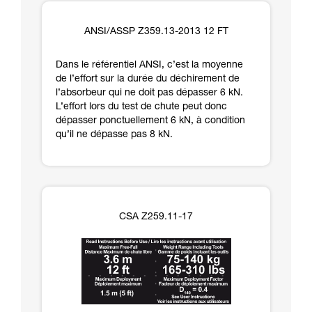
ANSI/ASSP Z359.13-2013 12 FT
Dans le référentiel ANSI, c’est la moyenne
de l’effort sur la durée du déchirement de
l’absorbeur qui ne doit pas dépasser 6 kN.
L’effort lors du test de chute peut donc
dépasser ponctuellement 6 kN, à condition
qu’il ne dépasse pas 8 kN.
CSA Z259.11-17