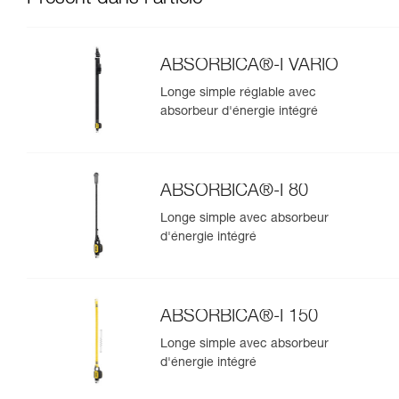
ABSORBICA®-I VARIO
Longe simple réglable avec
absorbeur d'énergie intégré
ABSORBICA®-I 80
Longe simple avec absorbeur
d'énergie intégré
ABSORBICA®-I 150
Longe simple avec absorbeur
d'énergie intégré