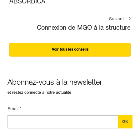
ABSORBICA
Suivant
Connexion de MGO à la structure
Voir tous les conseils
Abonnez-vous à la newsletter
et restez connecté à notre actualité
Email *