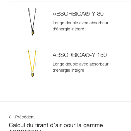
ABSORBICA®-Y 80
Longe double avec absorbeur
d'énergie intégré
ABSORBICA®-Y 150
Longe double avec absorbeur
d'énergie intégré
Précédent
Calcul du tirant d’air pour la gamme