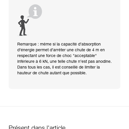
Remarque : même si la capacité d’absorption
d’énergie permet d’arrêter une chute de 4 m en
respectant une force de choc "acceptable"
inférieure à 6 kN, une telle chute n’est pas anodine.
Dans tous les cas, il est conseillé de limiter la
hauteur de chute autant que possible.
Présent dans l'article