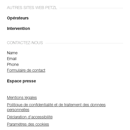
AUTRES SITES WEB PETZL
Opérateurs
Intervention
CONTACTEZ-NOUS
Name
Email
Phone
Formulaire de contact
Espace presse
Mentions légales
Politique de confidentialité et de traitement des données
personnelles
Déclaration d'accessibilité
Paramètres des cookies