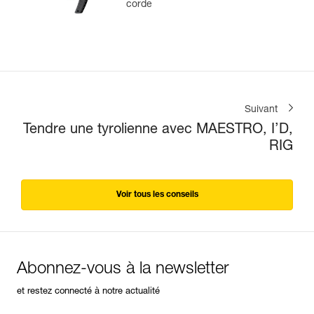
corde
Suivant
Tendre une tyrolienne avec MAESTRO, I’D,
RIG
Voir tous les conseils
Abonnez-vous à la newsletter
et restez connecté à notre actualité