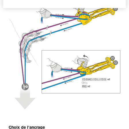
Choix de l'ancrage