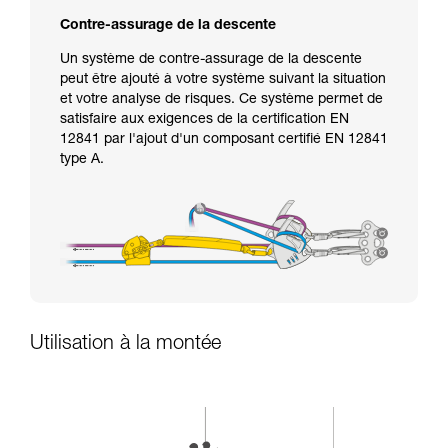
Contre-assurage de la descente
Un système de contre-assurage de la descente
peut être ajouté à votre système suivant la situation
et votre analyse de risques. Ce système permet de
satisfaire aux exigences de la certification EN
12841 par l'ajout d'un composant certifié EN 12841
type A.
Utilisation à la montée