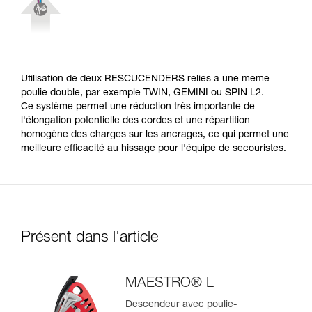
Utilisation de deux RESCUCENDERS reliés à une même
poulie double, par exemple TWIN, GEMINI ou SPIN L2.
Ce système permet une réduction très importante de
l'élongation potentielle des cordes et une répartition
homogène des charges sur les ancrages, ce qui permet une
meilleure efficacité au hissage pour l'équipe de secouristes.
Présent dans l'article
MAESTRO® L
Descendeur avec poulie-