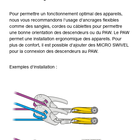
Pour permettre un fonctionnement optimal des appareils,
nous vous recommandons l'usage d'ancrages flexibles
comme des sangles, cordes ou câblettes pour permettre
une bonne orientation des descendeurs ou du PAW. Le PAW
permet une installation ergonomique des appareils. Pour
plus de confort, il est possible d'ajouter des MICRO SWIVEL
pour la connexion des descendeurs au PAW.
Exemples d'installation :