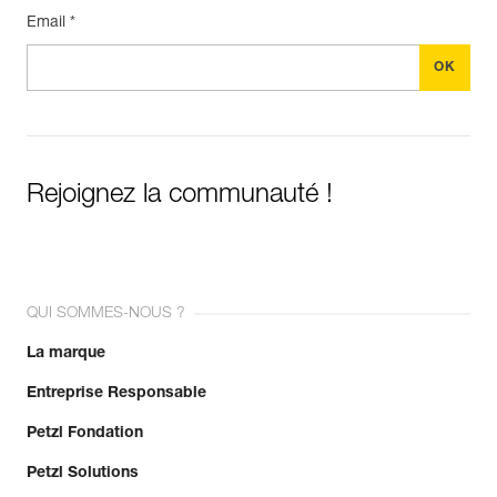
Email *
Rejoignez la communauté !
QUI SOMMES-NOUS ?
La marque
Entreprise Responsable
Petzl Fondation
Petzl Solutions