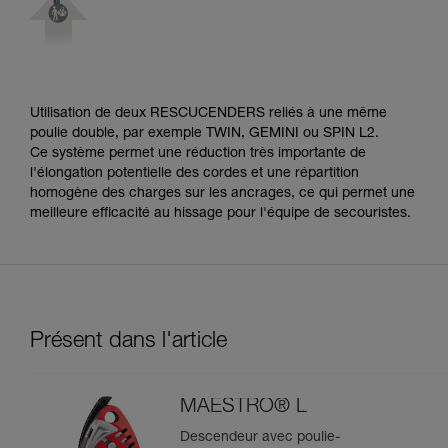
Utilisation de deux RESCUCENDERS reliés à une même
poulie double, par exemple TWIN, GEMINI ou SPIN L2.
Ce système permet une réduction très importante de
l'élongation potentielle des cordes et une répartition
homogène des charges sur les ancrages, ce qui permet une
meilleure efficacité au hissage pour l'équipe de secouristes.
Présent dans l'article
MAESTRO® L
Descendeur avec poulie-