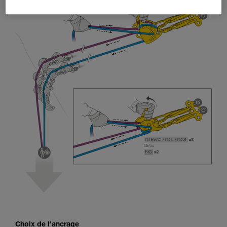
Choix de l'ancrage