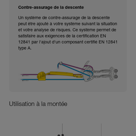
Contre-assurage de la descente
Un système de contre-assurage de la descente
peut être ajouté à votre système suivant la situation
et votre analyse de risques. Ce système permet de
satisfaire aux exigences de la certification EN
12841 par l'ajout d'un composant certifié EN 12841
type A.
Utilisation à la montée