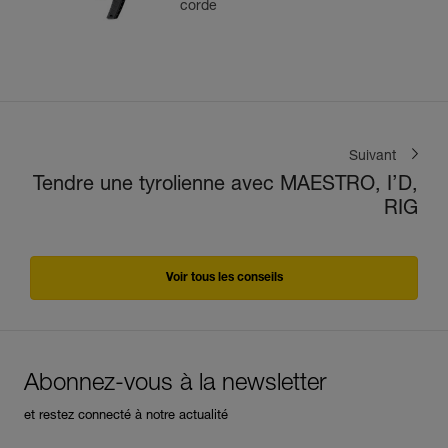
corde
Suivant
Tendre une tyrolienne avec MAESTRO, I’D,
RIG
Voir tous les conseils
Abonnez-vous à la newsletter
et restez connecté à notre actualité