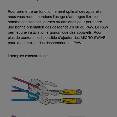
Pour permettre un fonctionnement optimal des appareils,
nous vous recommandons l'usage d'ancrages flexibles
comme des sangles, cordes ou câblettes pour permettre
une bonne orientation des descendeurs ou du PAW. Le PAW
permet une installation ergonomique des appareils. Pour
plus de confort, il est possible d'ajouter des MICRO SWIVEL
pour la connexion des descendeurs au PAW.
Exemples d'installation :