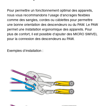
Pour permettre un fonctionnement optimal des appareils,
nous vous recommandons l'usage d'ancrages flexibles
comme des sangles, cordes ou câblettes pour permettre
une bonne orientation des descendeurs ou du PAW. Le PAW
permet une installation ergonomique des appareils. Pour
plus de confort, il est possible d'ajouter des MICRO SWIVEL
pour la connexion des descendeurs au PAW.
Exemples d'installation :