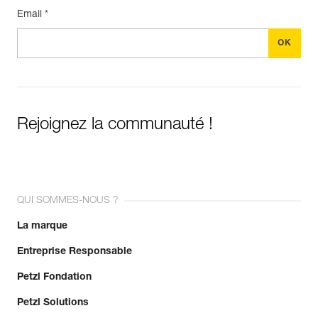
Email *
Rejoignez la communauté !
QUI SOMMES-NOUS ?
La marque
Entreprise Responsable
Petzl Fondation
Petzl Solutions