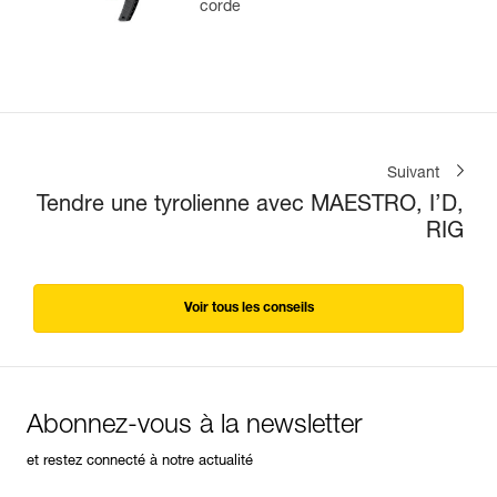
corde
Suivant
Tendre une tyrolienne avec MAESTRO, I’D,
RIG
Voir tous les conseils
Abonnez-vous à la newsletter
et restez connecté à notre actualité