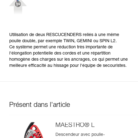
Utilisation de deux RESCUCENDERS reliés à une même
poulie double, par exemple TWIN, GEMINI ou SPIN L2.
Ce système permet une réduction très importante de
l'élongation potentielle des cordes et une répartition
homogène des charges sur les ancrages, ce qui permet une
meilleure efficacité au hissage pour l'équipe de secouristes.
Présent dans l'article
MAESTRO® L
Descendeur avec poulie-