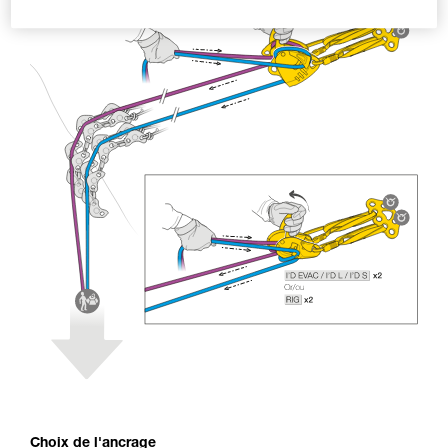
Choix de l'ancrage