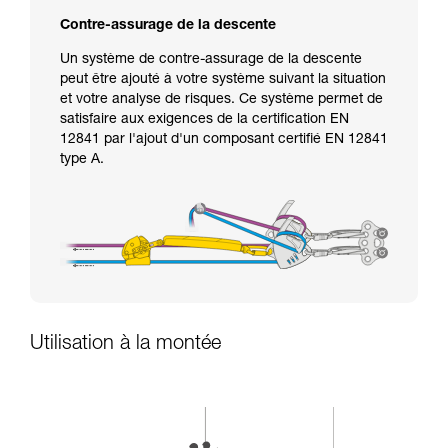
Contre-assurage de la descente
Un système de contre-assurage de la descente
peut être ajouté à votre système suivant la situation
et votre analyse de risques. Ce système permet de
satisfaire aux exigences de la certification EN
12841 par l'ajout d'un composant certifié EN 12841
type A.
Utilisation à la montée