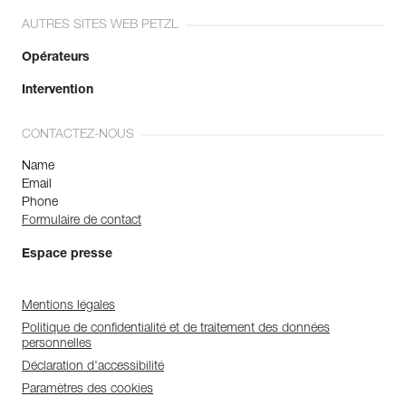
AUTRES SITES WEB PETZL
Opérateurs
Intervention
CONTACTEZ-NOUS
Name
Email
Phone
Formulaire de contact
Espace presse
Mentions légales
Politique de confidentialité et de traitement des données
personnelles
Déclaration d'accessibilité
Paramètres des cookies