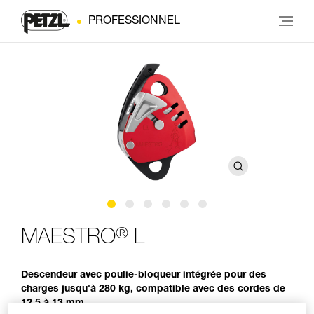
PROFESSIONNEL
®
MAESTRO
L
Descendeur avec poulie-bloqueur intégrée pour des
charges jusqu'à 280 kg, compatible avec des cordes de
12,5 à 13 mm