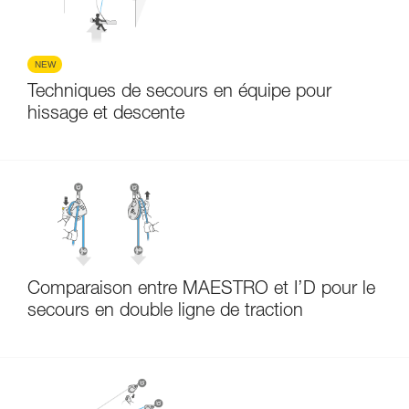
NEW
Techniques de secours en équipe pour
hissage et descente
Comparaison entre MAESTRO et I’D pour le
secours en double ligne de traction