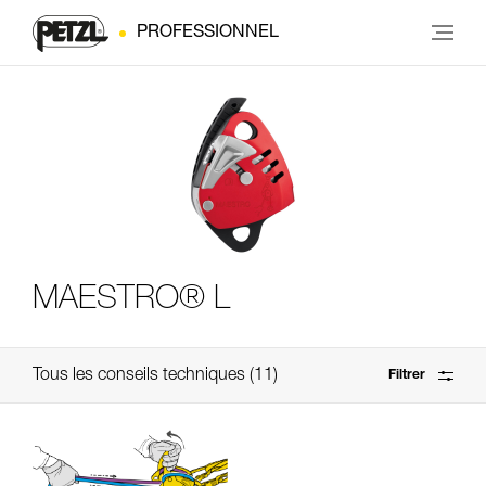
PROFESSIONNEL
MAESTRO® L
Tous les conseils techniques
11
Filtrer