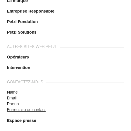
La marque
Entreprise Responsable
Petzl Fondation
Petzl Solutions
AUTRES SITES WEB PETZL
Opérateurs
Intervention
CONTACTEZ-NOUS
Name
Email
Phone
Formulaire de contact
Espace presse