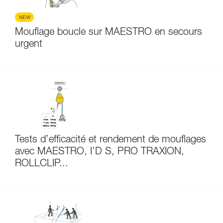
NEW
Mouflage boucle sur MAESTRO en secours
urgent
Tests d’efficacité et rendement de mouflages
avec MAESTRO, I’D S, PRO TRAXION,
ROLLCLIP...