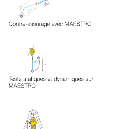
Contre-assurage avec MAESTRO
Tests statiques et dynamiques sur
MAESTRO