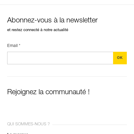
Abonnez-vous à la newsletter
et restez connecté à notre actualité
Email *
Rejoignez la communauté !
QUI SOMMES-NOUS ?