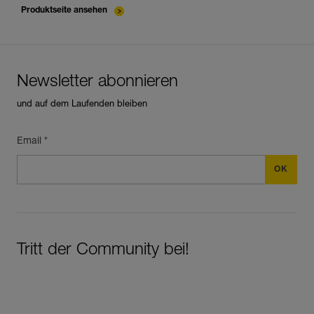
Produktseite ansehen
Newsletter abonnieren
und auf dem Laufenden bleiben
Email *
Tritt der Community bei!