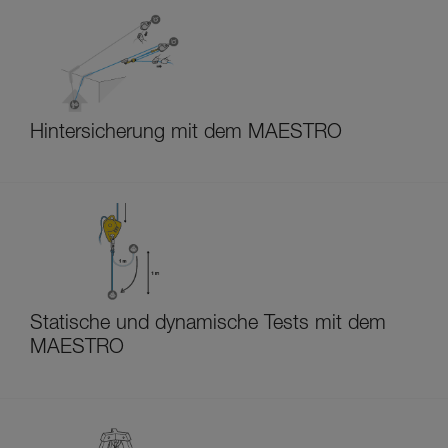
Hintersicherung mit dem MAESTRO
Statische und dynamische Tests mit dem
MAESTRO