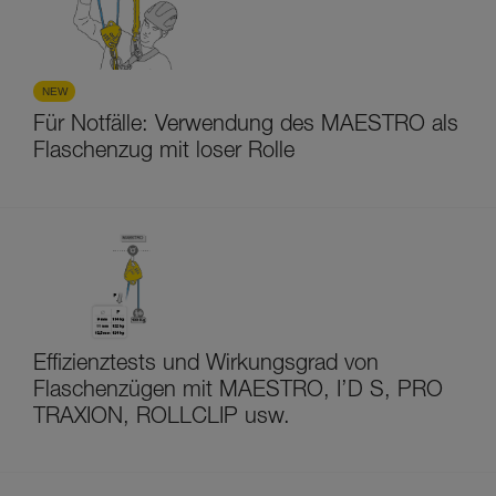
NEW
Für Notfälle: Verwendung des MAESTRO als
Flaschenzug mit loser Rolle
Effizienztests und Wirkungsgrad von
Flaschenzügen mit MAESTRO, I’D S, PRO
TRAXION, ROLLCLIP usw.