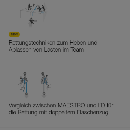
NEW
Rettungstechniken zum Heben und
Ablassen von Lasten im Team
Vergleich zwischen MAESTRO und I’D für
die Rettung mit doppeltem Flaschenzug