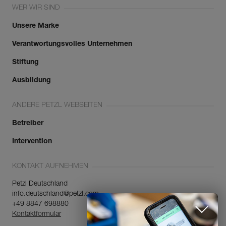
WER WIR SIND
Unsere Marke
Verantwortungsvolles Unternehmen
Stiftung
Ausbildung
ANDERE PETZL WEBSEITEN
Betreiber
Intervention
KONTAKT AUFNEHMEN
Petzl Deutschland
info.deutschland@petzl.com
+49 8847 698880
Kontaktformular