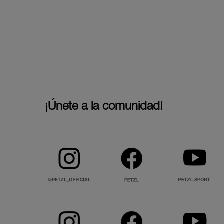
¡Únete a la comunidad!