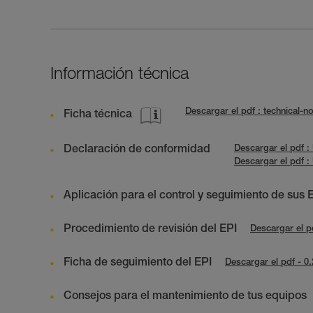
Información técnica
Descargar el pdf : technical
Ficha técnica
Declaración de conformidad
Descargar el pdf 
Descargar el pdf 
Aplicación para el control y seguimiento de sus 
Procedimiento de revisión del EPI
Descargar el p
Ficha de seguimiento del EPI
Descargar el pdf - 0
Consejos para el mantenimiento de tus equipos