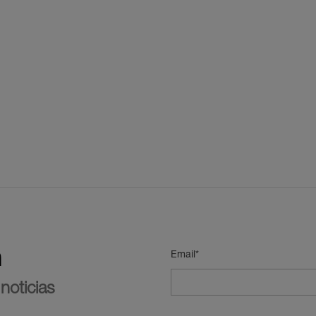
n
Email*
noticias