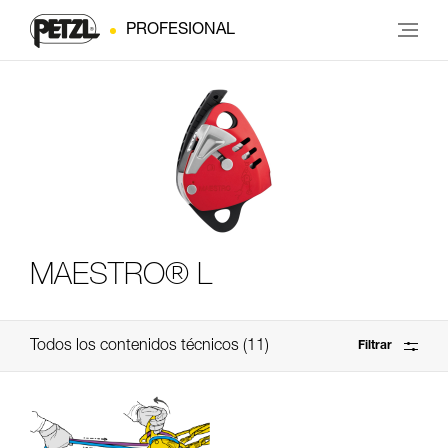
PROFESIONAL
MAESTRO® L
Todos los contenidos técnicos
11
Filtrar