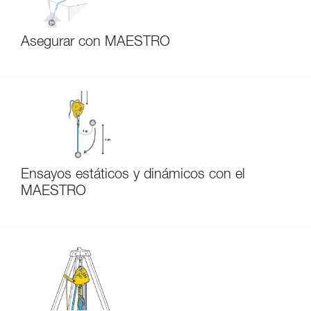
Asegurar con MAESTRO
Ensayos estáticos y dinámicos con el
MAESTRO