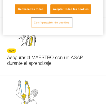
Cómo calcular la relación del polipasto
Rechazarlas todas
Aceptar todas las cookies
Configuración de cookies
NEW
Asegurar el MAESTRO con un ASAP
durante el aprendizaje.