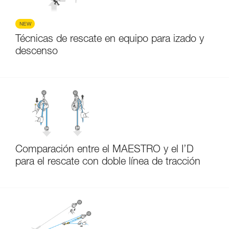
NEW
Técnicas de rescate en equipo para izado y
descenso
Comparación entre el MAESTRO y el I’D
para el rescate con doble línea de tracción