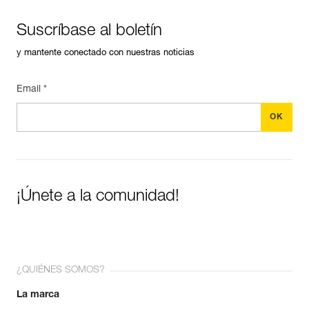
Suscríbase al boletín
y mantente conectado con nuestras noticias
Email *
¡Únete a la comunidad!
¿QUIÉNES SOMOS?
La marca