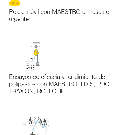
NEW
Polea móvil con MAESTRO en rescate
urgente
Ensayos de eficacia y rendimiento de
polipastos con MAESTRO, I’D S, PRO
TRAXION, ROLLCLIP...