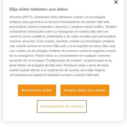
Elija cómo tratamos sus datos
Nosotros [PETZL Distribution SAS) utilizamos cookies y/o tecnologías
similares para garantizar el correcto funcionamiento de nuestro Sitio web,
personalizar nuestro contenido y anuncios, y analizar nuestro tráfico. También
compartimos información sobre su navegación en nuestro Sitio web con
nuestros socios analíticos, publicitarios y de redes sociales para personalizar
nuestros anuncios. Si los acepta, nuestras cookies y/o tecnologías similares
solo estarán activas en nuestro Sitio web y no le seguirán en otros sitios web.
Las cookies y/o tecnologías similares de nuestros socios le seguirán a través
de su navegación. Puede retirar su consentimiento en cualquier momento
haciendo clic en el enlace "Configuración de cookies", proporcionado en la
parte inferior de la página del Sitio web. Rechazar todas o parte de estas
cookies puede afectar a su experiencia de usuario, pero bajo ninguna
circunstancia tal negativa le impedirá acceder a nuestro Sitio web.
Rechazarlas todas
Aceptar todas las cookies
Configuración de cookies