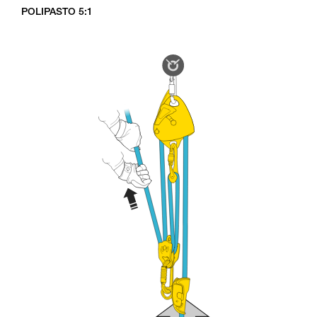
POLIPASTO 5:1