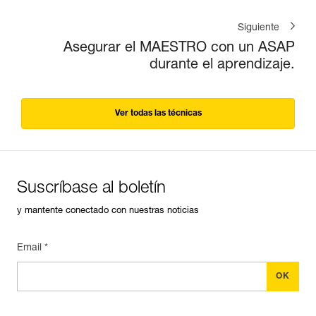
Siguiente
Asegurar el MAESTRO con un ASAP
durante el aprendizaje.
Ver todas las técnicas
Suscríbase al boletín
y mantente conectado con nuestras noticias
Email *