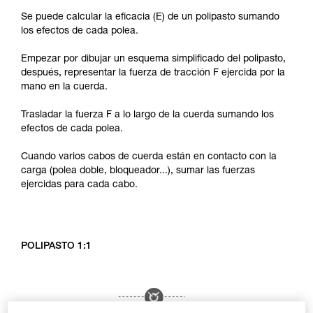
Se puede calcular la eficacia (E) de un polipasto sumando
los efectos de cada polea.
Empezar por dibujar un esquema simplificado del polipasto,
después, representar la fuerza de tracción F ejercida por la
mano en la cuerda.
Trasladar la fuerza F a lo largo de la cuerda sumando los
efectos de cada polea.
Cuando varios cabos de cuerda están en contacto con la
carga (polea doble, bloqueador...), sumar las fuerzas
ejercidas para cada cabo.
POLIPASTO 1:1