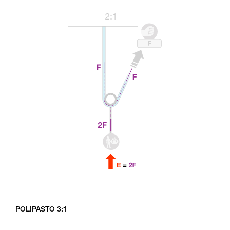
POLIPASTO 3:1