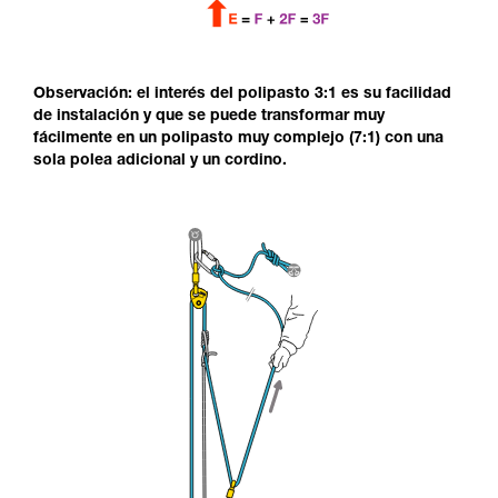
Observación: el interés del polipasto 3:1 es su facilidad
de instalación y que se puede transformar muy
fácilmente en un polipasto muy complejo (7:1) con una
sola polea adicional y un cordino.