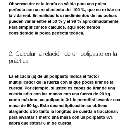
Observación: esta teoría es válida para una polea
perfecta con un rendimiento del 100 %, que no existe en
la vida real. En realidad los rendimientos de las poleas
pueden variar entre el 50 % y el 98 % aproximadamente.
Para simplificar los cálculos, aquí sólo hemos
considerado la polea perfecta teórica.
2. Calcular la relación de un polipasto en la
práctica
La eficacia (E) de un polipasto indica el factor
multiplicador de la fuerza con la que podrá tirar de la
cuerda. Por ejemplo, si usted es capaz de tirar de una
cuerda sólo con las manos con una fuerza de 20 kg
como máximo, un polipasto 3:1 le permitirá levantar una
masa de 60 kg. Esta desmultiplicación se obtiene
alargando otro tanto la longitud de cuerda a traccionar:
para levantar 1 metro una masa con un polipasto 3:1,
habrá que estirar 3 m de cuerda.