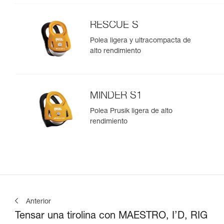
RESCUE S
Polea ligera y ultracompacta de
alto rendimiento
MINDER S1
Polea Prusik ligera de alto
rendimiento
Anterior
Tensar una tirolina con MAESTRO, I’D, RIG