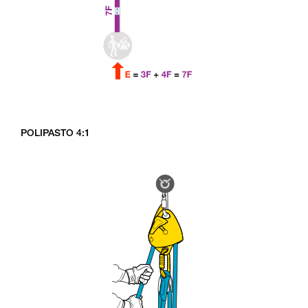
POLIPASTO 4:1