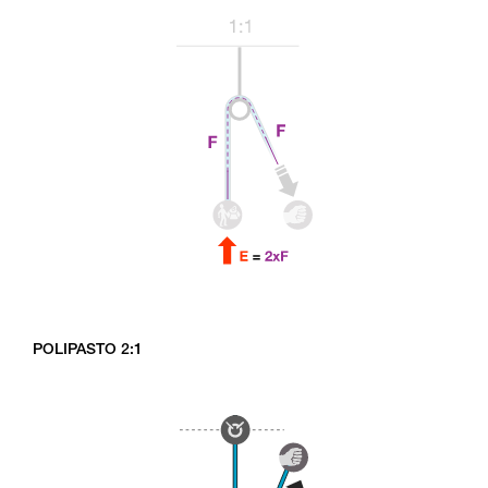
POLIPASTO 2:1