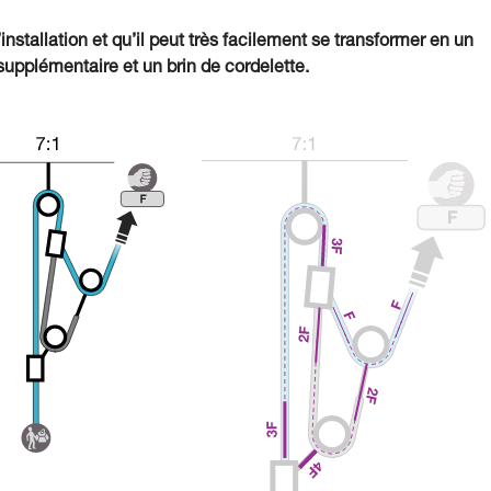
’installation et qu’il peut très facilement se transformer en un
upplémentaire et un brin de cordelette.