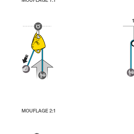
MOUFLAGE 1:1
MOUFLAGE 2:1