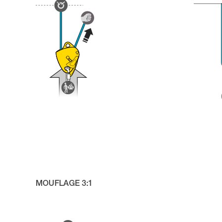
MOUFLAGE 3:1