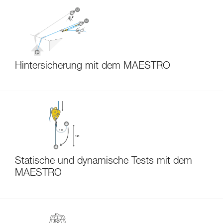
Hintersicherung mit dem MAESTRO
Statische und dynamische Tests mit dem
MAESTRO