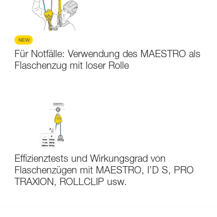
NEW
Für Notfälle: Verwendung des MAESTRO als
Flaschenzug mit loser Rolle
Effizienztests und Wirkungsgrad von
Flaschenzügen mit MAESTRO, I’D S, PRO
TRAXION, ROLLCLIP usw.