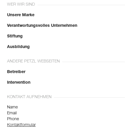
WER WIR SIND
Unsere Marke
Verantwortungsvolles Unternehmen
Stiftung
Ausbildung
ANDERE PETZL WEBSEITEN
Betreiber
Intervention
KONTAKT AUFNEHMEN
Name
Email
Phone
Kontaktformular