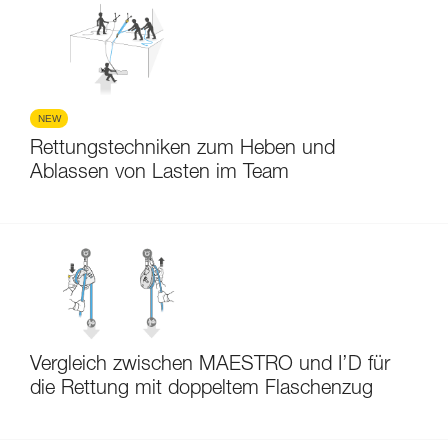
NEW
Rettungstechniken zum Heben und
Ablassen von Lasten im Team
Vergleich zwischen MAESTRO und I’D für
die Rettung mit doppeltem Flaschenzug