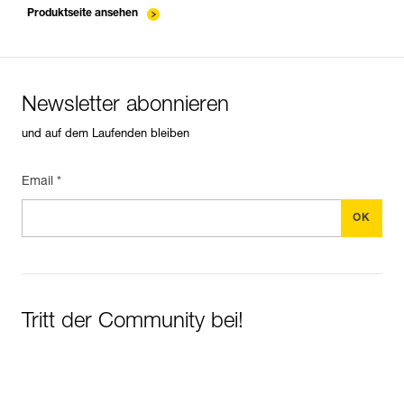
Produktseite ansehen
Newsletter abonnieren
und auf dem Laufenden bleiben
Email *
Tritt der Community bei!