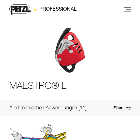
PROFESSIONAL
MAESTRO® L
Alle technischen Anwendungen
11
Filter