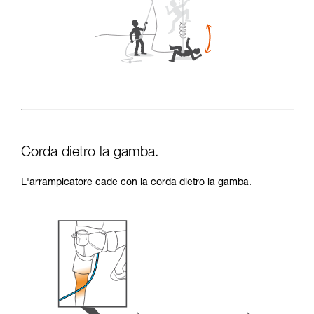
Corda dietro la gamba.
L'arrampicatore cade con la corda dietro la gamba.