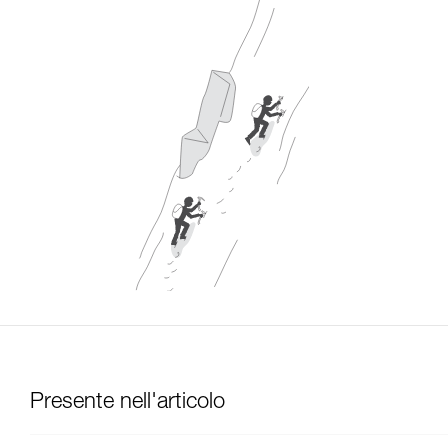
Presente nell'articolo