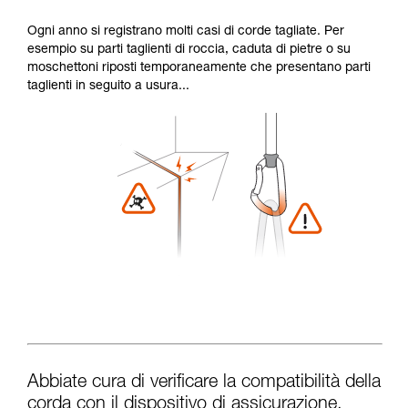
Ogni anno si registrano molti casi di corde tagliate. Per
esempio su parti taglienti di roccia, caduta di pietre o su
moschettoni riposti temporaneamente che presentano parti
taglienti in seguito a usura...
Abbiate cura di verificare la compatibilità della
corda con il dispositivo di assicurazione.