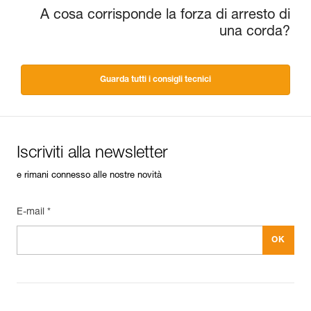
A cosa corrisponde la forza di arresto di
una corda?
Guarda tutti i consigli tecnici
Iscriviti alla newsletter
e rimani connesso alle nostre novità
E-mail *