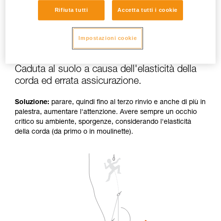
Rifiuta tutti
Accetta tutti i cookie
Impostazioni cookie
Caduta al suolo a causa dell'elasticità della
corda ed errata assicurazione.
Soluzione:
parare, quindi fino al terzo rinvio e anche di più in
palestra, aumentare l'attenzione. Avere sempre un occhio
critico su ambiente, sporgenze, considerando l'elasticità
della corda (da primo o in moulinette).