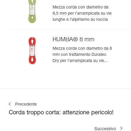
Mezza corda con diametro da
8,5 mm per l’arrampicata su vie
lunghe e l’alpinismo su roccia
RUMBA® 8 mm
Mezza corda con diametro da 8
mm con trattamento Duratec
Dry per l’arrampicata su vie
lunghe e l’alpinismo
Precedente
Corda troppo corta: attenzione pericolo!
Successivo