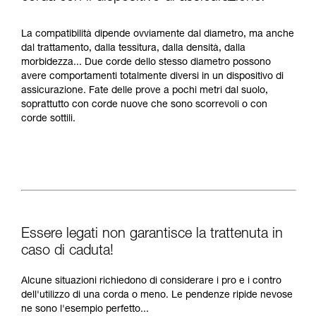
La compatibilità dipende ovviamente dal diametro, ma anche
dal trattamento, dalla tessitura, dalla densità, dalla
morbidezza... Due corde dello stesso diametro possono
avere comportamenti totalmente diversi in un dispositivo di
assicurazione. Fate delle prove a pochi metri dal suolo,
soprattutto con corde nuove che sono scorrevoli o con
corde sottili.
Essere legati non garantisce la trattenuta in
caso di caduta!
Alcune situazioni richiedono di considerare i pro e i contro
dell'utilizzo di una corda o meno. Le pendenze ripide nevose
ne sono l'esempio perfetto...