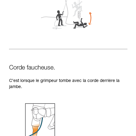
Corde faucheuse.
C’est lorsque le grimpeur tombe avec la corde derrière la
jambe.