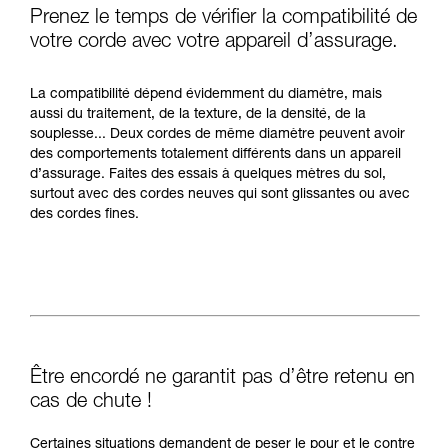
Prenez le temps de vérifier la compatibilité de
votre corde avec votre appareil d’assurage.
La compatibilité dépend évidemment du diamètre, mais
aussi du traitement, de la texture, de la densité, de la
souplesse... Deux cordes de même diamètre peuvent avoir
des comportements totalement différents dans un appareil
d’assurage. Faites des essais à quelques mètres du sol,
surtout avec des cordes neuves qui sont glissantes ou avec
des cordes fines.
Être encordé ne garantit pas d’être retenu en
cas de chute !
Certaines situations demandent de peser le pour et le contre