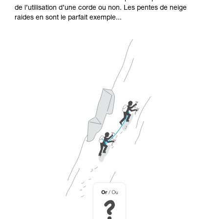
de l’utilisation d’une corde ou non. Les pentes de neige
raides en sont le parfait exemple...