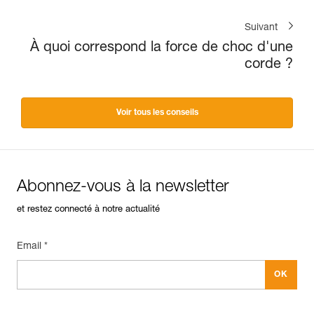
Suivant
À quoi correspond la force de choc d'une
corde ?
Voir tous les conseils
Abonnez-vous à la newsletter
et restez connecté à notre actualité
Email *