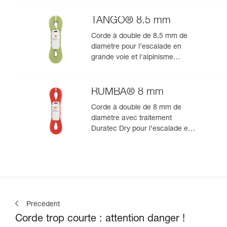
TANGO® 8.5 mm
Corde à double de 8,5 mm de
diamètre pour l’escalade en
grande voie et l'alpinisme
rocheux
RUMBA® 8 mm
Corde à double de 8 mm de
diamètre avec traitement
Duratec Dry pour l’escalade en
grande voie et l’alpinisme
Précédent
Corde trop courte : attention danger !