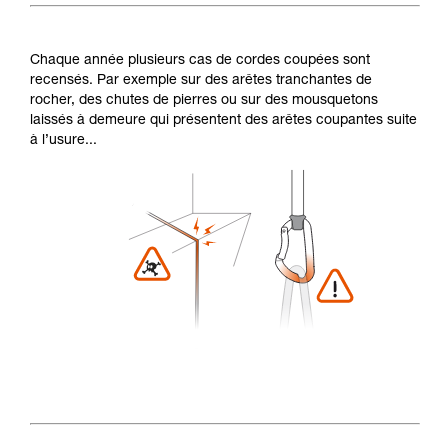
Chaque année plusieurs cas de cordes coupées sont
recensés. Par exemple sur des arêtes tranchantes de
rocher, des chutes de pierres ou sur des mousquetons
laissés à demeure qui présentent des arêtes coupantes suite
à l’usure...